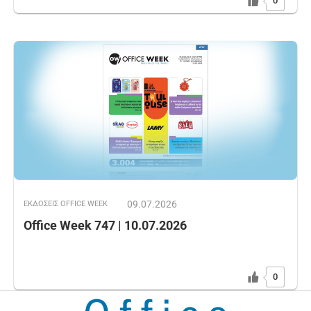
0
09.07.2026
ΕΚΔOΣΕΙΣ OFFICE WEEK
Office Week 747 | 10.07.2026
0