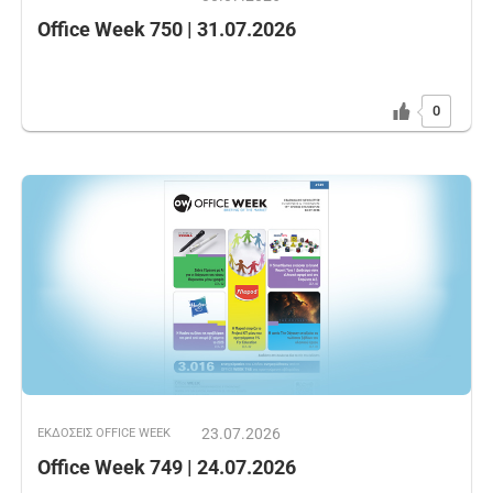
Office Week 750 | 31.07.2026
0
23.07.2026
ΕΚΔOΣΕΙΣ OFFICE WEEK
Office Week 749 | 24.07.2026