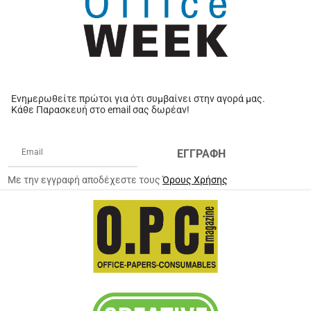
Ενημερωθείτε πρώτοι για ότι συμβαίνει στην αγορά μας.
Κάθε Παρασκευή στο email σας δωρέαν!
ΕΓΓΡΑΦΗ
Με την εγγραφή αποδέχεστε τους
Όρους Χρήσης