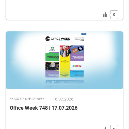
0
16.07.2026
ΕΚΔOΣΕΙΣ OFFICE WEEK
Office Week 748 | 17.07.2026