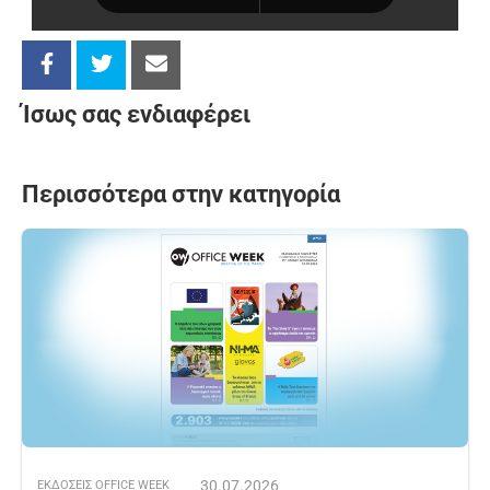
Ίσως σας ενδιαφέρει
Περισσότερα στην κατηγορία
30.07.2026
ΕΚΔOΣΕΙΣ OFFICE WEEK