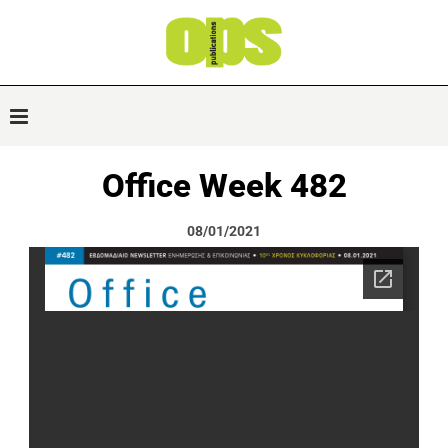
Office Week 482
08/01/2021