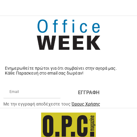
Ενημερωθείτε πρώτοι για ότι συμβαίνει στην αγορά μας.
Κάθε Παρασκευή στο email σας δωρέαν!
ΕΓΓΡΑΦΗ
Με την εγγραφή αποδέχεστε τους
Όρους Χρήσης