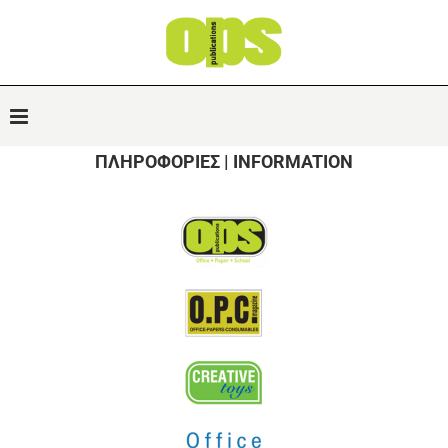
ΠΛΗΡΟΦΟΡΙΕΣ | INFORMATION