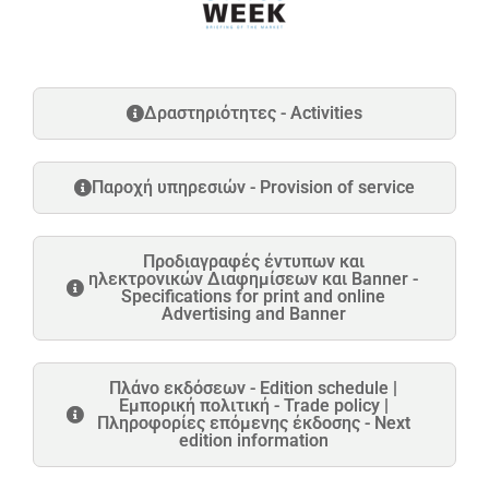
Δραστηριότητες - Activities
Παροχή υπηρεσιών - Provision of service
Προδιαγραφές έντυπων και
ηλεκτρονικών Διαφημίσεων και Banner -
Specifications for print and online
Advertising and Banner
Πλάνο εκδόσεων - Edition schedule |
Εμπορική πολιτική - Trade policy |
Πληροφορίες επόμενης έκδοσης - Next
edition information