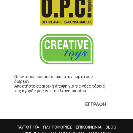
Οι έντυπες εκδόσεις μας στην πόρτα σας
δωρεάν!
Αποκτήστε σφαιρική άποψη για τις νέες τάσεις
της αγοράς μας και του λιανεμπορίου
ΕΓΓΡΑΦΗ
ΤΑΥΤΟΤΗΤΑ
ΠΛΗΡΟΦΟΡΙΕΣ
ΕΠΙΚΟΙΝΩΝΙΑ
BLOG