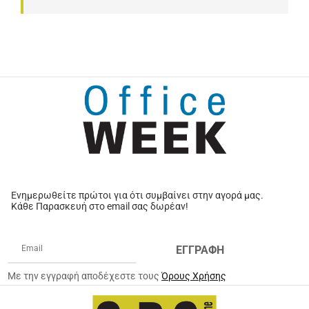
Ενημερωθείτε πρώτοι για ότι συμβαίνει στην αγορά μας.
Κάθε Παρασκευή στο email σας δωρέαν!
ΕΓΓΡΑΦΗ
Με την εγγραφή αποδέχεστε τους
Όρους Χρήσης