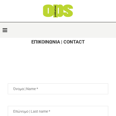
ΕΠΙΚΟΙΝΩΝΙΑ | CONTACT