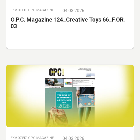
ΕΚΔΟΣΕΙΣ OPC MAGAZINE
04.03.2026
O.P.C. Magazine 124_Creative Toys 66_F.OR.
03
ΕΚΔΟΣΕΙΣ OPC MAGAZINE
04.03.2026