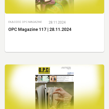
ΕΚΔΟΣΕΙΣ OPC MAGAZINE
28.11.2024
OPC Magazine 117 | 28.11.2024