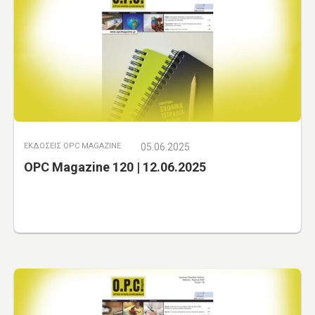
ΕΚΔΟΣΕΙΣ OPC MAGAZINE
05.06.2025
OPC Magazine 120 | 12.06.2025