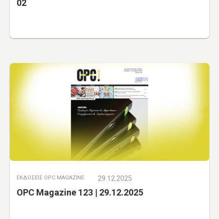
02
ΕΚΔΟΣΕΙΣ OPC MAGAZINE
29.12.2025
OPC Magazine 123 | 29.12.2025