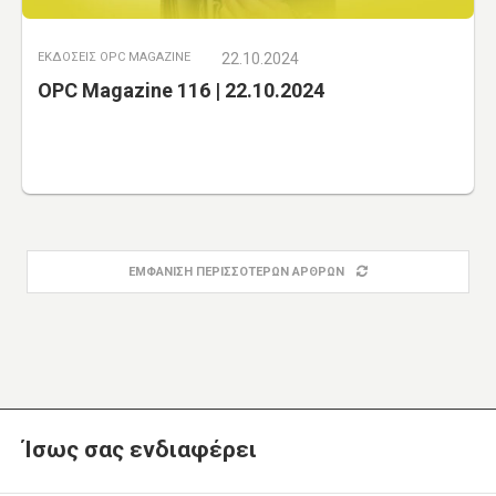
ΕΚΔΟΣΕΙΣ OPC MAGAZINE
22.10.2024
OPC Magazine 116 | 22.10.2024
ΕΜΦΑΝΙΣΗ ΠΕΡΙΣΣΟΤΕΡΩΝ ΑΡΘΡΩΝ
Ίσως σας ενδιαφέρει