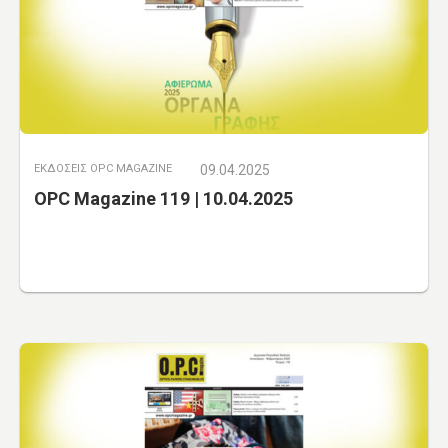
ΕΚΔΟΣΕΙΣ OPC MAGAZINE
09.04.2025
OPC Magazine 119 | 10.04.2025