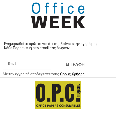
Ενημερωθείτε πρώτοι για ότι συμβαίνει στην αγορά μας.
Κάθε Παρασκευή στο email σας δωρέαν!
ΕΓΓΡΑΦΗ
Με την εγγραφή αποδέχεστε τους
Όρους Χρήσης