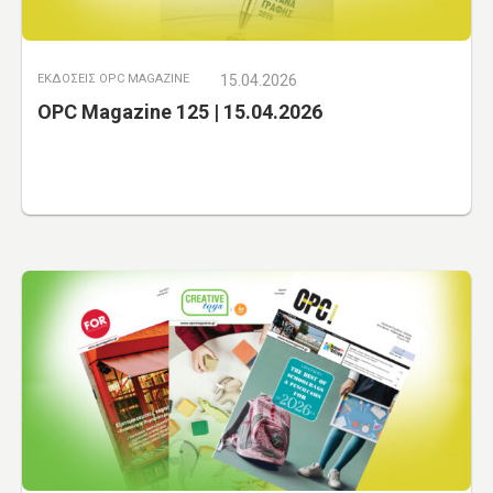
ΕΚΔΟΣΕΙΣ OPC MAGAZINE
15.04.2026
OPC Magazine 125 | 15.04.2026