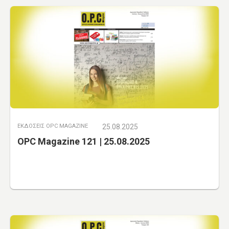
ΕΚΔΟΣΕΙΣ OPC MAGAZINE
25.08.2025
OPC Magazine 121 | 25.08.2025