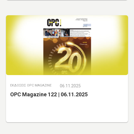
ΕΚΔΟΣΕΙΣ OPC MAGAZINE
06.11.2025
OPC Magazine 122 | 06.11.2025