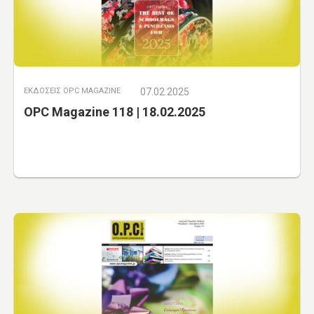
ΕΚΔΟΣΕΙΣ OPC MAGAZINE
07.02.2025
OPC Magazine 118 | 18.02.2025