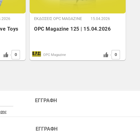
ΕΚΔΟΣΕΙΣ OPC MAGAZINE
4.2026
15.04.2026
ive Toys
OPC Magazine 125 | 15.04.2026
0
0
OPC Magazine
ΕΓΓΡΑΦΗ
ήσης
ΕΓΓΡΑΦΗ