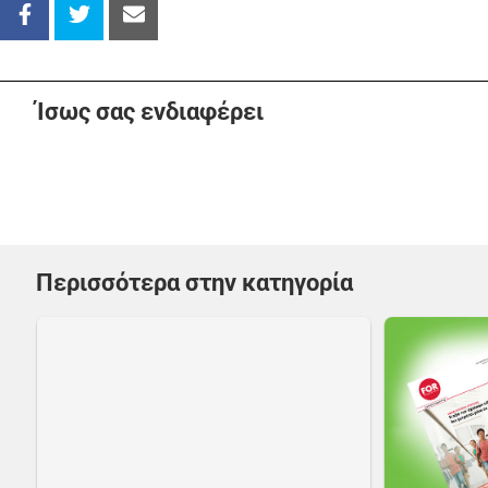
Ίσως σας ενδιαφέρει
Περισσότερα στην κατηγορία