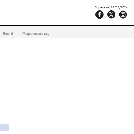
Παρασκευή 07/08/2026
Event
Παρουσιάσεις