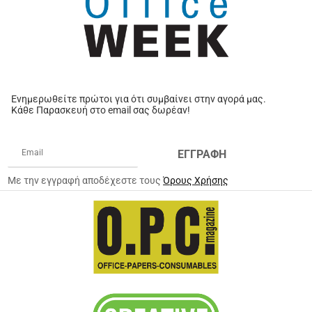
Ενημερωθείτε πρώτοι για ότι συμβαίνει στην αγορά μας.
Κάθε Παρασκευή στο email σας δωρέαν!
ΕΓΓΡΑΦΗ
Με την εγγραφή αποδέχεστε τους
Όρους Χρήσης