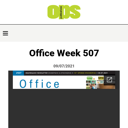
Office Week 507
09/07/2021