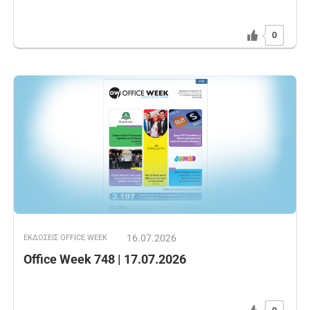
0
16.07.2026
ΕΚΔOΣΕΙΣ OFFICE WEEK
Office Week 748 | 17.07.2026