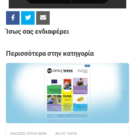
Ίσως σας ενδιαφέρει
Περισσότερα στην κατηγορία
30.07.2026
ΕΚΔOΣΕΙΣ OFFICE WEEK