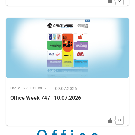
0
09.07.2026
ΕΚΔOΣΕΙΣ OFFICE WEEK
Office Week 747 | 10.07.2026
0