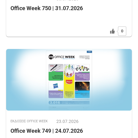
Office Week 750 | 31.07.2026
0
23.07.2026
ΕΚΔOΣΕΙΣ OFFICE WEEK
Office Week 749 | 24.07.2026