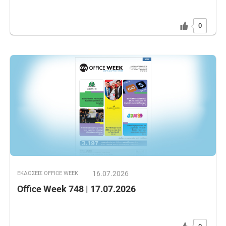
0
16.07.2026
ΕΚΔOΣΕΙΣ OFFICE WEEK
Office Week 748 | 17.07.2026