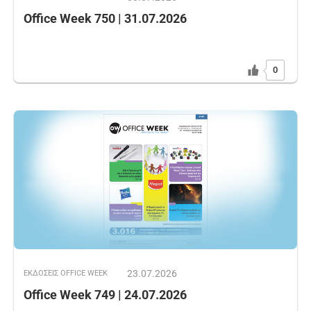
Office Week 750 | 31.07.2026
0
23.07.2026
ΕΚΔOΣΕΙΣ OFFICE WEEK
Office Week 749 | 24.07.2026