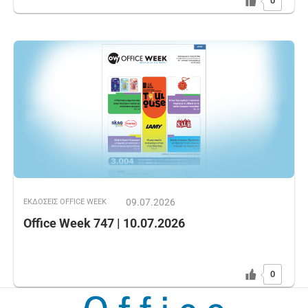
0
09.07.2026
ΕΚΔOΣΕΙΣ OFFICE WEEK
Office Week 747 | 10.07.2026
0