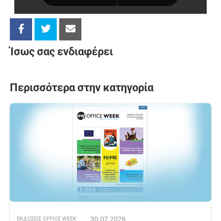
Ίσως σας ενδιαφέρει
Περισσότερα στην κατηγορία
30.07.2026
ΕΚΔOΣΕΙΣ OFFICE WEEK