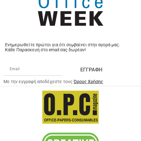
Ενημερωθείτε πρώτοι για ότι συμβαίνει στην αγορά μας.
Κάθε Παρασκευή στο email σας δωρέαν!
ΕΓΓΡΑΦΗ
Με την εγγραφή αποδέχεστε τους
Όρους Χρήσης