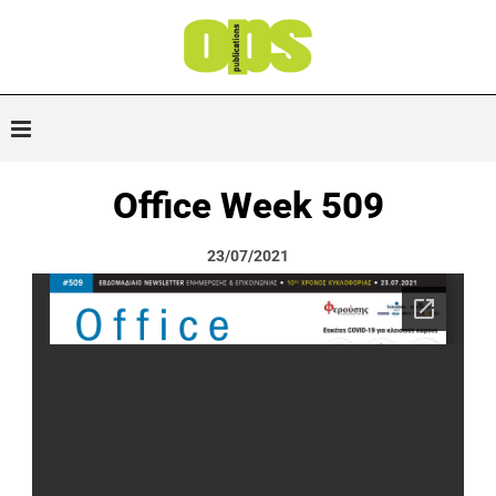
Office Week 509
23/07/2021