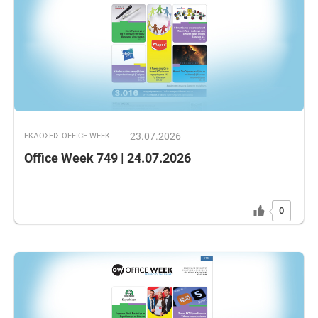
23.07.2026
ΕΚΔOΣΕΙΣ OFFICE WEEK
Office Week 749 | 24.07.2026
0