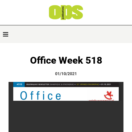
Office Week 518
01/10/2021