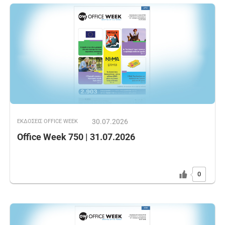
30.07.2026
ΕΚΔOΣΕΙΣ OFFICE WEEK
Office Week 750 | 31.07.2026
0