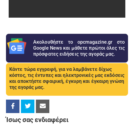
Ακολουθήστε το opcmagazine.gr στο
Google News και μάθετε πρώτοι όλες τις
πρόσφατες ειδήσεις της αγοράς μας.
Κάντε τώρα εγγραφή, για να λαμβάνετε δίχως
κόστος, τις έντυπες και ηλεκτρονικές μας εκδόσεις
και αποκτήστε σφαιρική, έγκυρη και έγκαιρη γνώση
της αγοράς μας.
Ίσως σας ενδιαφέρει