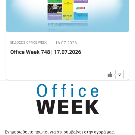
16.07.2026
ΕΚΔOΣΕΙΣ OFFICE WEEK
Office Week 748 | 17.07.2026
0
Ενημερωθείτε πρώτοι για ότι συμβαίνει στην αγορά μας.