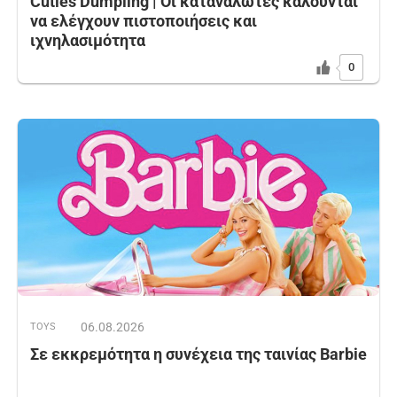
Cuties Dumpling | Οι καταναλωτές καλούνται
να ελέγχουν πιστοποιήσεις και
ιχνηλασιμότητα
0
06.08.2026
TOYS
Σε εκκρεμότητα η συνέχεια της ταινίας Barbie