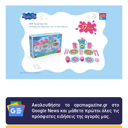
Ακολουθήστε το opcmagazine.gr στο
Google News και μάθετε πρώτοι όλες τις
πρόσφατες ειδήσεις της αγοράς μας.