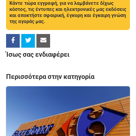
Κάντε τώρα εγγραφή, για να λαμβάνετε δίχως
κόστος, τις έντυπες και ηλεκτρονικές μας εκδόσεις
και αποκτήστε σφαιρική, έγκυρη και έγκαιρη γνώση
της αγοράς μας.
Ίσως σας ενδιαφέρει
Περισσότερα στην κατηγορία