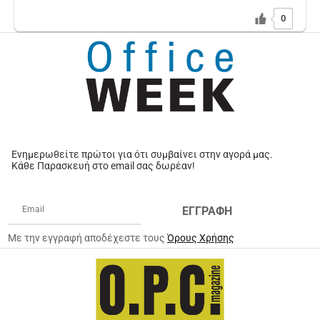
0
Ενημερωθείτε πρώτοι για ότι συμβαίνει στην αγορά μας.
Κάθε Παρασκευή στο email σας δωρέαν!
ΕΓΓΡΑΦΗ
Με την εγγραφή αποδέχεστε τους
Όρους Χρήσης