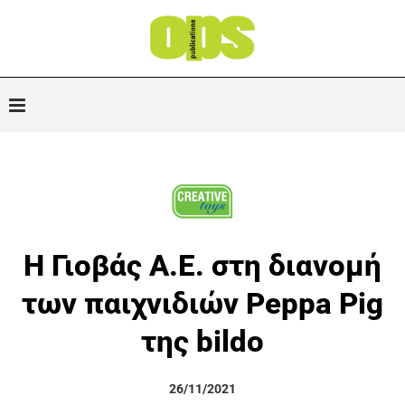
Η Γιοβάς Α.Ε. στη διανομή
των παιχνιδιών Peppa Pig
της bildo
26/11/2021