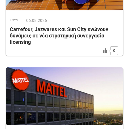
06.08.2026
TOYS
Carrefour, Jazwares και Sun City ενώνουν
δυνάμεις σε νέα στρατηγική συνεργασία
licensing
0