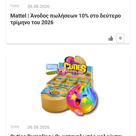
06.08.2026
TOYS
Mattel | Άνοδος πωλήσεων 10% στο δεύτερο
τρίμηνο του 2026
0
06.08.2026
TOYS