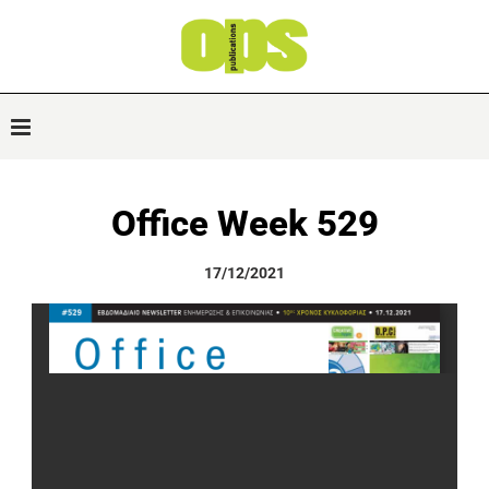
Office Week 529
17/12/2021