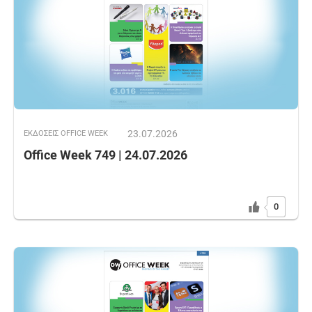
23.07.2026
ΕΚΔOΣΕΙΣ OFFICE WEEK
Office Week 749 | 24.07.2026
0