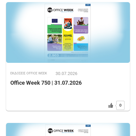
30.07.2026
ΕΚΔOΣΕΙΣ OFFICE WEEK
Office Week 750 | 31.07.2026
0