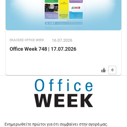
16.07.2026
ΕΚΔOΣΕΙΣ OFFICE WEEK
Office Week 748 | 17.07.2026
0
Ενημερωθείτε πρώτοι για ότι συμβαίνει στην αγορά μας.