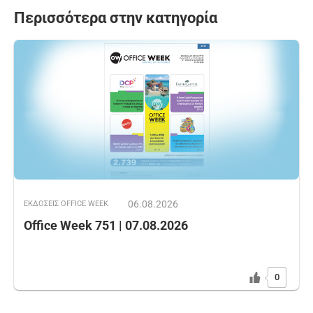
Περισσότερα στην κατηγορία
06.08.2026
ΕΚΔOΣΕΙΣ OFFICE WEEK
Office Week 751 | 07.08.2026
0