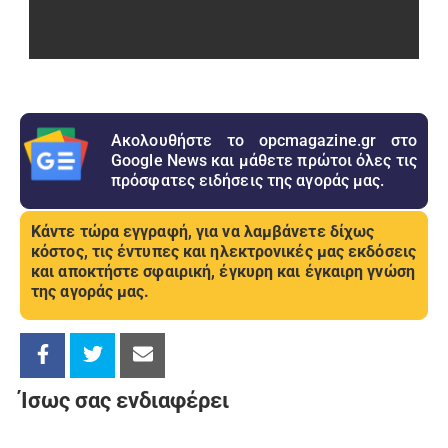
Ακολουθήστε το opcmagazine.gr στο
Google News και μάθετε πρώτοι όλες τις
πρόσφατες ειδήσεις της αγοράς μας.
Κάντε τώρα εγγραφή, για να λαμβάνετε δίχως
κόστος, τις έντυπες και ηλεκτρονικές μας εκδόσεις
και αποκτήστε σφαιρική, έγκυρη και έγκαιρη γνώση
της αγοράς μας.
Ίσως σας ενδιαφέρει