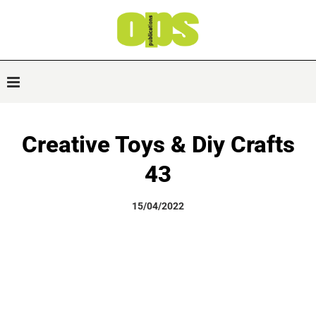
Creative Toys & Diy Crafts
43
15/04/2022