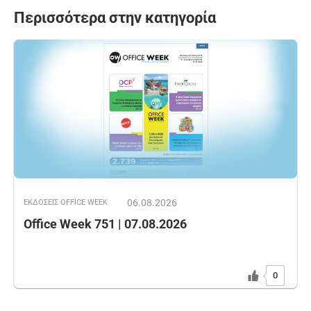
Περισσότερα στην κατηγορία
06.08.2026
ΕΚΔOΣΕΙΣ OFFICE WEEK
Office Week 751 | 07.08.2026
0