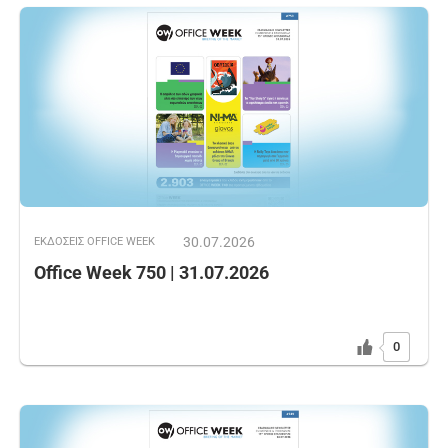
30.07.2026
ΕΚΔOΣΕΙΣ OFFICE WEEK
Office Week 750 | 31.07.2026
0