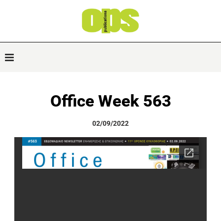
Office Week 563
02/09/2022