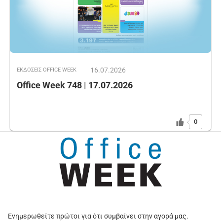
16.07.2026
ΕΚΔOΣΕΙΣ OFFICE WEEK
Office Week 748 | 17.07.2026
0
Ενημερωθείτε πρώτοι για ότι συμβαίνει στην αγορά μας.