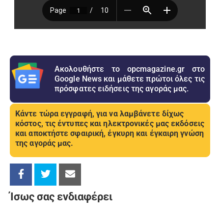
Ακολουθήστε το opcmagazine.gr στο
Google News και μάθετε πρώτοι όλες τις
πρόσφατες ειδήσεις της αγοράς μας.
Κάντε τώρα εγγραφή, για να λαμβάνετε δίχως
κόστος, τις έντυπες και ηλεκτρονικές μας εκδόσεις
και αποκτήστε σφαιρική, έγκυρη και έγκαιρη γνώση
της αγοράς μας.
Ίσως σας ενδιαφέρει