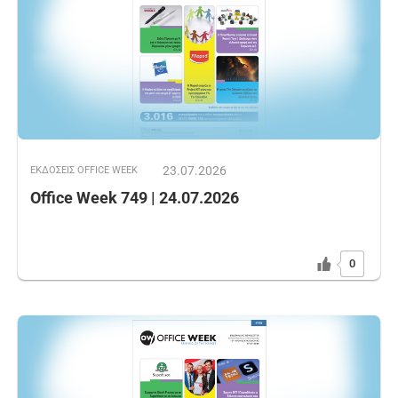
23.07.2026
ΕΚΔOΣΕΙΣ OFFICE WEEK
Office Week 749 | 24.07.2026
0