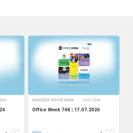
ΕΚΔOΣΕΙΣ OFFICE WEEK
2026
16.07.2026
026
Office Week 748 | 17.07.2026