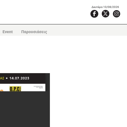
Δευτέρα 10/08/2026
Event
Παρουσιάσεις