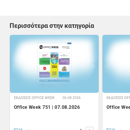
Περισσότερα στην κατηγορία
ΕΚΔOΣΕΙΣ OFFICE WEEK
ΕΚΔOΣΕΙΣ OF
06.08.2026
Office Week 751 | 07.08.2026
Office We