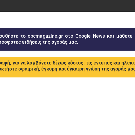
ουθήστε το opcmagazine.gr στο Google News και μάθετε
ρόσφατες ειδήσεις της αγοράς μας.
αφή, για να λαμβάνετε δίχως κόστος, τις έντυπες και ηλεκ
οκτήστε σφαιρική, έγκυρη και έγκαιρη γνώση της αγοράς μας