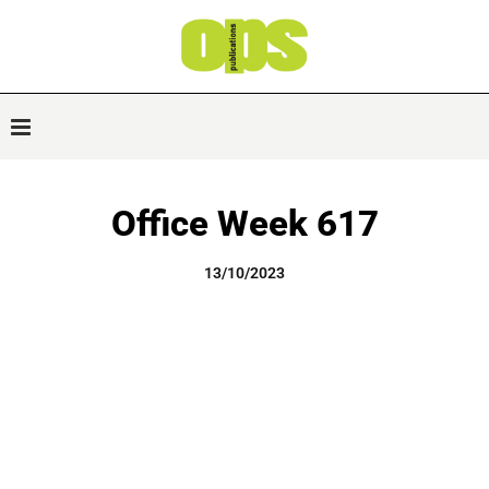
Office Week 617
13/10/2023