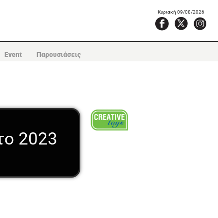
Κυριακή 09/08/2026
Event
Παρουσιάσεις
το 2023