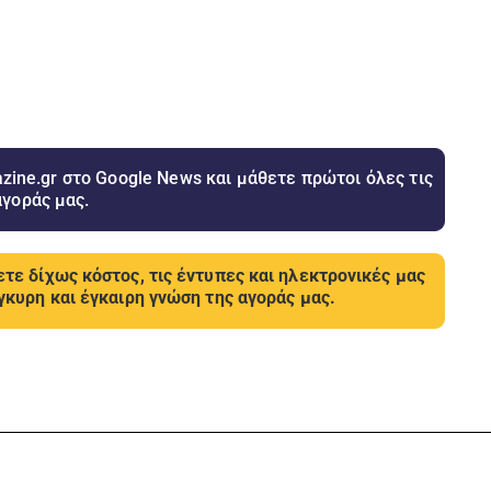
ine.gr στο Google News και μάθετε πρώτοι όλες τις
αγοράς μας.
τε δίχως κόστος, τις έντυπες και ηλεκτρονικές μας
γκυρη και έγκαιρη γνώση της αγοράς μας.