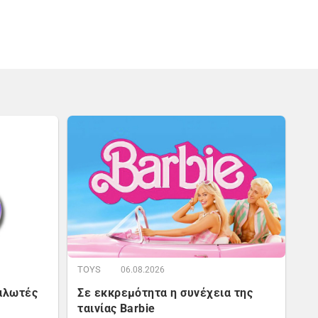
TOYS
06.08.2026
ναλωτές
Σε εκκρεμότητα η συνέχεια της
ταινίας Barbie