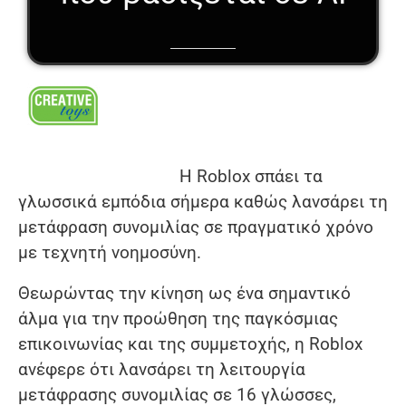
Η Roblox σπάει τα
γλωσσικά εμπόδια σήμερα καθώς λανσάρει τη
μετάφραση συνομιλίας σε πραγματικό χρόνο
με τεχνητή νοημοσύνη.
Θεωρώντας την κίνηση ως ένα σημαντικό
άλμα για την προώθηση της παγκόσμιας
επικοινωνίας και της συμμετοχής, η Roblox
ανέφερε ότι λανσάρει τη λειτουργία
μετάφρασης συνομιλίας σε 16 γλώσσες,