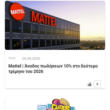
06.08.2026
TOYS
Mattel | Άνοδος πωλήσεων 10% στο δεύτερο
τρίμηνο του 2026
0