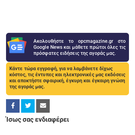
Ακολουθήστε το opcmagazine.gr στο
Google News και μάθετε πρώτοι όλες τις
πρόσφατες ειδήσεις της αγοράς μας.
Κάντε τώρα εγγραφή, για να λαμβάνετε δίχως
κόστος, τις έντυπες και ηλεκτρονικές μας εκδόσεις
και αποκτήστε σφαιρική, έγκυρη και έγκαιρη γνώση
της αγοράς μας.
Ίσως σας ενδιαφέρει