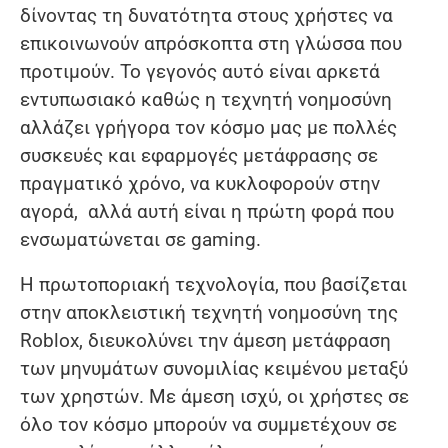
δίνοντας τη δυνατότητα στους χρήστες να
επικοινωνούν απρόσκοπτα στη γλώσσα που
προτιμούν. Το γεγονός αυτό είναι αρκετά
εντυπωσιακό καθώς η τεχνητή νοημοσύνη
αλλάζει γρήγορα τον κόσμο μας με πολλές
συσκευές και εφαρμογές μετάφρασης σε
πραγματικό χρόνο, να κυκλοφορούν στην
αγορά, αλλά αυτή είναι η πρώτη φορά που
ενσωματώνεται σε gaming.
Η πρωτοποριακή τεχνολογία, που βασίζεται
στην αποκλειστική τεχνητή νοημοσύνη της
Roblox, διευκολύνει την άμεση μετάφραση
των μηνυμάτων συνομιλίας κειμένου μεταξύ
των χρηστών. Με άμεση ισχύ, οι χρήστες σε
όλο τον κόσμο μπορούν να συμμετέχουν σε