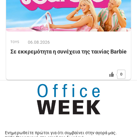
06.08.2026
TOYS
Σε εκκρεμότητα η συνέχεια της ταινίας Barbie
0
Ενημερωθείτε πρώτοι για ότι συμβαίνει στην αγορά μας.