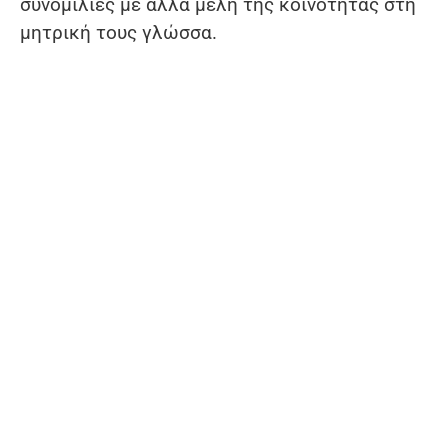
συνομιλίες με άλλα μέλη της κοινότητας στη
μητρική τους γλώσσα.