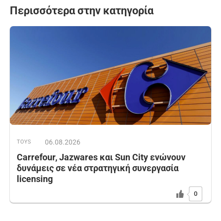
Περισσότερα στην κατηγορία
06.08.2026
TOYS
Carrefour, Jazwares και Sun City ενώνουν
δυνάμεις σε νέα στρατηγική συνεργασία
licensing
0