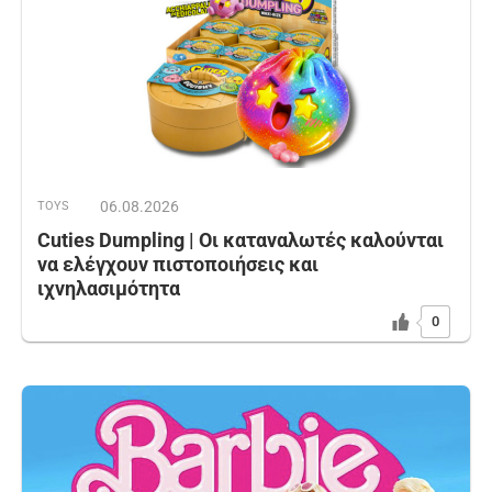
06.08.2026
TOYS
Cuties Dumpling | Οι καταναλωτές καλούνται
να ελέγχουν πιστοποιήσεις και
ιχνηλασιμότητα
0