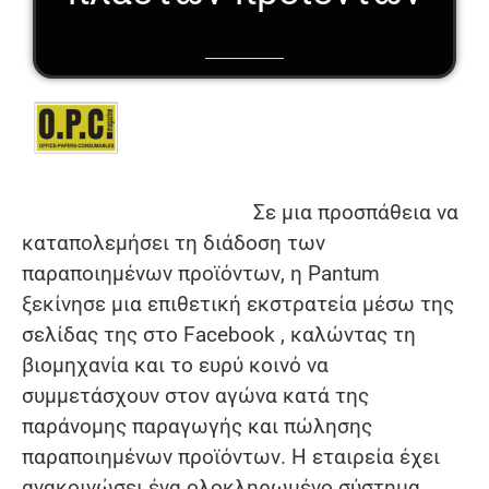
Σε μια προσπάθεια να
καταπολεμήσει τη διάδοση των
παραποιημένων προϊόντων, η Pantum
ξεκίνησε μια επιθετική εκστρατεία μέσω της
σελίδας της στο Facebook , καλώντας τη
βιομηχανία και το ευρύ κοινό να
συμμετάσχουν στον αγώνα κατά της
παράνομης παραγωγής και πώλησης
παραποιημένων προϊόντων. Η εταιρεία έχει
ανακοινώσει ένα ολοκληρωμένο σύστημα