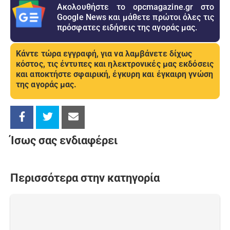
Ακολουθήστε το opcmagazine.gr στο
Google News και μάθετε πρώτοι όλες τις
πρόσφατες ειδήσεις της αγοράς μας.
Κάντε τώρα εγγραφή, για να λαμβάνετε δίχως
κόστος, τις έντυπες και ηλεκτρονικές μας εκδόσεις
και αποκτήστε σφαιρική, έγκυρη και έγκαιρη γνώση
της αγοράς μας.
Ίσως σας ενδιαφέρει
Περισσότερα στην κατηγορία