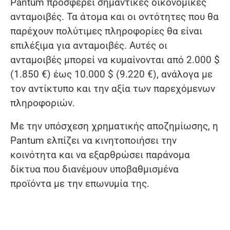
Pantum προσφέρει σημαντικές οικονομικές
ανταμοιβές. Τα άτομα και οι οντότητες που θα
παρέχουν πολύτιμες πληροφορίες θα είναι
επιλέξιμα για ανταμοιβές. Αυτές οι
ανταμοιβές μπορεί να κυμαίνονται από 2.000 $
(1.850 €) έως 10.000 $ (9.220 €), ανάλογα με
τον αντίκτυπο και την αξία των παρεχόμενων
πληροφοριών.
Με την υπόσχεση χρηματικής αποζημίωσης, η
Pantum ελπίζει να κινητοποιήσει την
κοινότητα και να εξαρθρώσει παράνομα
δίκτυα που διανέμουν υποβαθμισμένα
προϊόντα με την επωνυμία της.