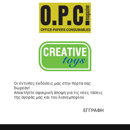
Οι έντυπες εκδόσεις μας στην πόρτα σας
δωρεάν!
Αποκτήστε σφαιρική άποψη για τις νέες τάσεις
της αγοράς μας και του λιανεμπορίου
ΕΓΓΡΑΦΗ