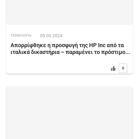
09.05.2024
ΤΕΧΝΟΛΟΓΙΑ
Απορρίφθηκε η προσφυγή της HP Inc από τα
ιταλικά δικαστήρια – παραμένει το πρόστιμο...
0