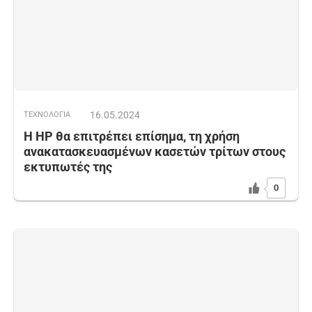
16.05.2024
ΤΕΧΝΟΛΟΓΙΑ
Η HP θα επιτρέπει επίσημα, τη χρήση
ανακατασκευασμένων κασετών τρίτων στους
εκτυπωτές της
0