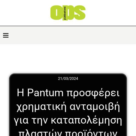
21/03/2024
Η Pantum προσφέρει
χρηματική ανταμοιβή
για την καταπολέμηση
πλαστών προϊόντων