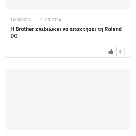
21.03.2024
ΤΕΧΝΟΛΟΓΙΑ
Η Brother επιδιώκει να αποκτήσει τη Roland
DG
0