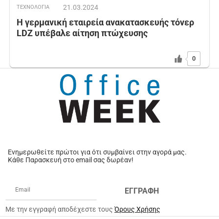
21.03.2024
ΤΕΧΝΟΛΟΓΙΑ
Η γερμανική εταιρεία ανακατασκευής τόνερ
LDZ υπέβαλε αίτηση πτώχευσης
0
Ενημερωθείτε πρώτοι για ότι συμβαίνει στην αγορά μας.
Κάθε Παρασκευή στο email σας δωρέαν!
ΕΓΓΡΑΦΗ
Με την εγγραφή αποδέχεστε τους
Όρους Χρήσης