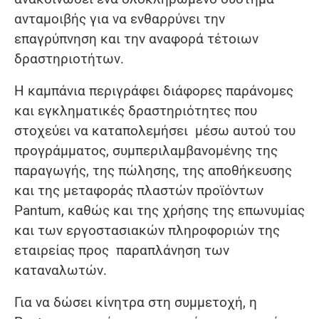
ανταμοιβής για να ενθαρρύνει την
επαγρύπνηση και την αναφορά τέτοιων
δραστηριοτήτων.
Η καμπάνια περιγράφει διάφορες παράνομες
και εγκληματικές δραστηριότητες που
στοχεύει να καταπολεμήσει μέσω αυτού του
προγράμματος, συμπεριλαμβανομένης της
παραγωγής, της πώλησης, της αποθήκευσης
και της μεταφοράς πλαστών προϊόντων
Pantum, καθώς και της χρήσης της επωνυμίας
και των εργοστασιακών πληροφοριών της
εταιρείας προς παραπλάνηση των
καταναλωτών.
Για να δώσει κίνητρα στη συμμετοχή, η