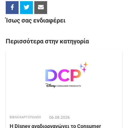
Ίσως σας ενδιαφέρει
Περισσότερα στην κατηγορία
06.08.2026
ΒΙΒΛΙΟΧΑΡΤΟΠΩΛΕΙΟ
Η Disney αναδιοργανώνει το Consumer