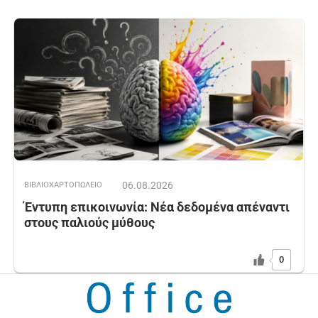
06.08.2026
ΒΙΒΛΙΟΧΑΡΤΟΠΩΛΕΙΟ
Έντυπη επικοινωνία: Νέα δεδομένα απέναντι
στους παλιούς μύθους
0