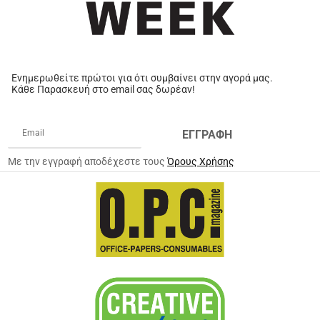
Ενημερωθείτε πρώτοι για ότι συμβαίνει στην αγορά μας.
Κάθε Παρασκευή στο email σας δωρέαν!
ΕΓΓΡΑΦΗ
Με την εγγραφή αποδέχεστε τους
Όρους Χρήσης