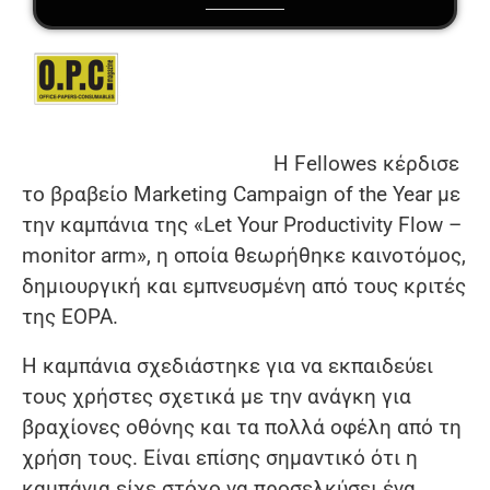
Η Fellowes κέρδισε
το βραβείο Marketing Campaign of the Year με
την καμπάνια της «Let Your Productivity Flow –
monitor arm», η οποία θεωρήθηκε καινοτόμος,
δημιουργική και εμπνευσμένη από τους κριτές
της EOPA.
Η καμπάνια σχεδιάστηκε για να εκπαιδεύει
τους χρήστες σχετικά με την ανάγκη για
βραχίονες οθόνης και τα πολλά οφέλη από τη
χρήση τους. Είναι επίσης σημαντικό ότι η
καμπάνια είχε στόχο να προσελκύσει ένα