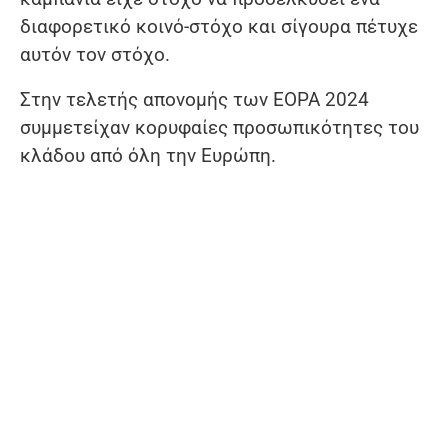
διαφορετικό κοινό-στόχο και σίγουρα πέτυχε
αυτόν τον στόχο.
Στην τελετής απονομής των EOPA 2024
συμμετείχαν κορυφαίες προσωπικότητες του
κλάδου από όλη την Ευρώπη.