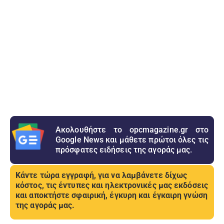
Ακολουθήστε το opcmagazine.gr στο
Google News και μάθετε πρώτοι όλες τις
πρόσφατες ειδήσεις της αγοράς μας.
Κάντε τώρα εγγραφή, για να λαμβάνετε δίχως
κόστος, τις έντυπες και ηλεκτρονικές μας εκδόσεις
και αποκτήστε σφαιρική, έγκυρη και έγκαιρη γνώση
της αγοράς μας.