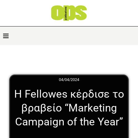
04/04/2024
Η Fellowes κέρδισε το
βραβείο “Marketing
Campaign of the Year”