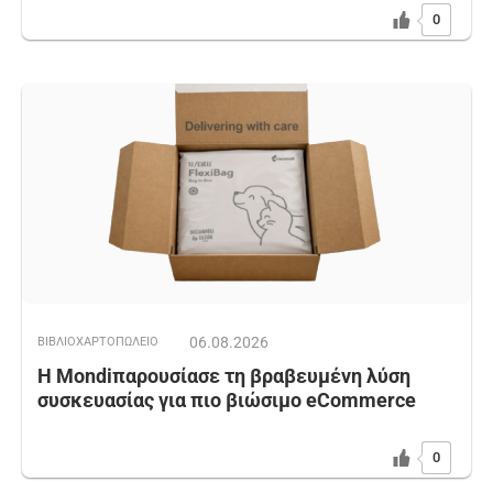
0
06.08.2026
ΒΙΒΛΙΟΧΑΡΤΟΠΩΛΕΙΟ
Η Mondiπαρουσίασε τη βραβευμένη λύση
συσκευασίας για πιο βιώσιμο eCommerce
0