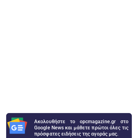
Ακολουθήστε το opcmagazine.gr στο
Google News και μάθετε πρώτοι όλες τις
πρόσφατες ειδήσεις της αγοράς μας.