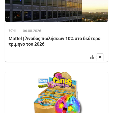
06.08.2026
TOYS
Mattel | Άνοδος πωλήσεων 10% στο δεύτερο
τρίμηνο του 2026
0