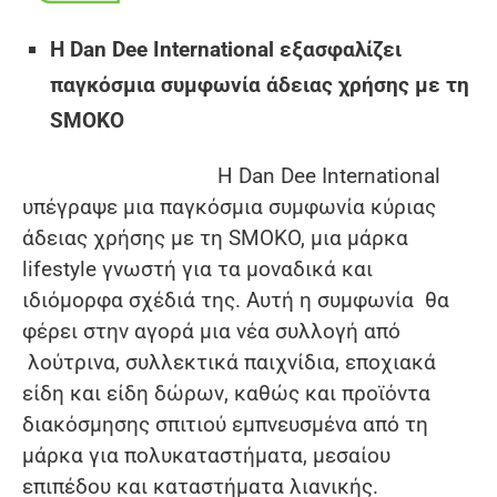
Η Dan Dee International εξασφαλίζει
παγκόσμια συμφωνία άδειας χρήσης με τη
SMOKO
Η Dan Dee International
υπέγραψε μια παγκόσμια συμφωνία κύριας
άδειας χρήσης με τη SMOKO, μια μάρκα
lifestyle γνωστή για τα μοναδικά και
ιδιόμορφα σχέδιά της. Αυτή η συμφωνία θα
φέρει στην αγορά μια νέα συλλογή από
λούτρινα, συλλεκτικά παιχνίδια, εποχιακά
είδη και είδη δώρων, καθώς και προϊόντα
διακόσμησης σπιτιού εμπνευσμένα από τη
μάρκα για πολυκαταστήματα, μεσαίου
επιπέδου και καταστήματα λιανικής.