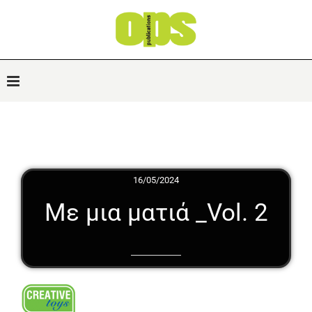
16/05/2024
Με μια ματιά _Vol. 2