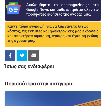
Ακολουθήστε το opcmagazine.gr στο
Google News και μάθετε πρώτοι όλες τις
πρόσφατες ειδήσεις της αγοράς μας.
Κάντε τώρα εγγραφή, για να λαμβάνετε δίχως
κόστος, τις έντυπες και ηλεκτρονικές μας εκδόσεις
και αποκτήστε σφαιρική, έγκυρη και έγκαιρη γνώση
της αγοράς μας.
Ίσως σας ενδιαφέρει
Περισσότερα στην κατηγορία