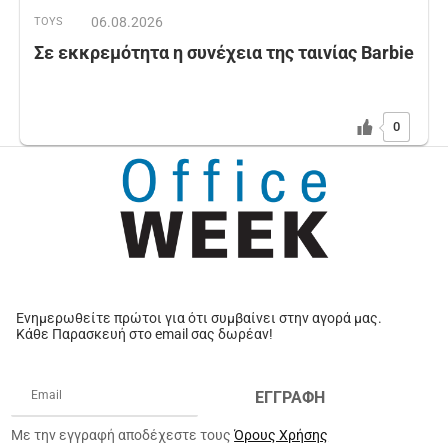
06.08.2026
TOYS
Σε εκκρεμότητα η συνέχεια της ταινίας Barbie
0
Ενημερωθείτε πρώτοι για ότι συμβαίνει στην αγορά μας.
Κάθε Παρασκευή στο email σας δωρέαν!
ΕΓΓΡΑΦΗ
Με την εγγραφή αποδέχεστε τους
Όρους Χρήσης