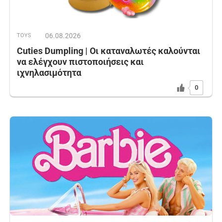
06.08.2026
TOYS
Cuties Dumpling | Οι καταναλωτές καλούνται
να ελέγχουν πιστοποιήσεις και
ιχνηλασιμότητα
0