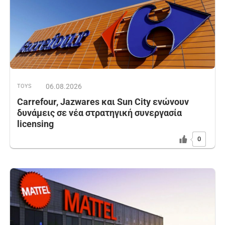
06.08.2026
TOYS
Carrefour, Jazwares και Sun City ενώνουν
δυνάμεις σε νέα στρατηγική συνεργασία
licensing
0