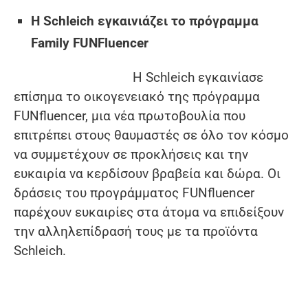
Η Schleich εγκαινιάζει το πρόγραμμα
Family FUNFluencer
Η Schleich εγκαινίασε
επίσημα το οικογενειακό της πρόγραμμα
FUNfluencer, μια νέα πρωτοβουλία που
επιτρέπει στους θαυμαστές σε όλο τον κόσμο
να συμμετέχουν σε προκλήσεις και την
ευκαιρία να κερδίσουν βραβεία και δώρα. Οι
δράσεις του προγράμματος FUNfluencer
παρέχουν ευκαιρίες στα άτομα να επιδείξουν
την αλληλεπίδρασή τους με τα προϊόντα
Schleich.