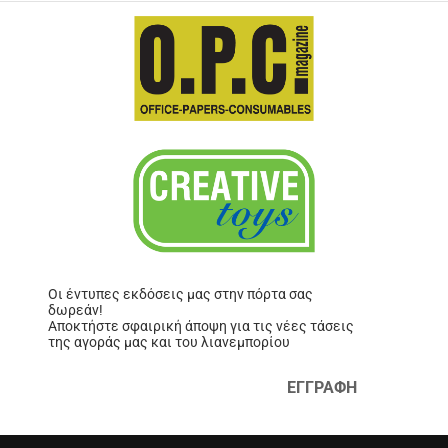
Οι έντυπες εκδόσεις μας στην πόρτα σας
δωρεάν!
Αποκτήστε σφαιρική άποψη για τις νέες τάσεις
της αγοράς μας και του λιανεμπορίου
ΕΓΓΡΑΦΗ