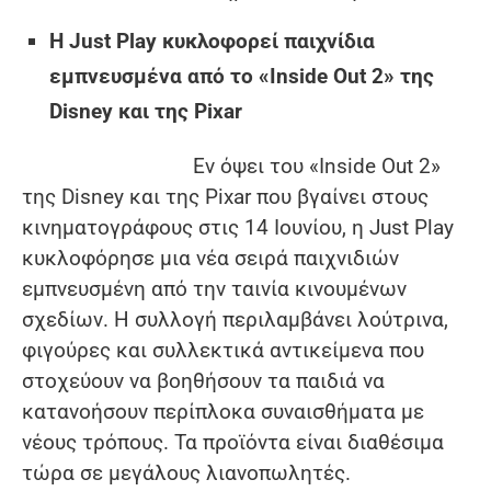
Η Just Play κυκλοφορεί παιχνίδια
εμπνευσμένα από το «Inside Out 2» της
Disney και της Pixar
Εν όψει του «Inside Out 2»
της Disney και της Pixar που βγαίνει στους
κινηματογράφους στις 14 Ιουνίου, η Just Play
κυκλοφόρησε μια νέα σειρά παιχνιδιών
εμπνευσμένη από την ταινία κινουμένων
σχεδίων. Η συλλογή περιλαμβάνει λούτρινα,
φιγούρες και συλλεκτικά αντικείμενα που
στοχεύουν να βοηθήσουν τα παιδιά να
κατανοήσουν περίπλοκα συναισθήματα με
νέους τρόπους. Τα προϊόντα είναι διαθέσιμα
τώρα σε μεγάλους λιανοπωλητές.