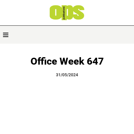
Office Week 647
31/05/2024