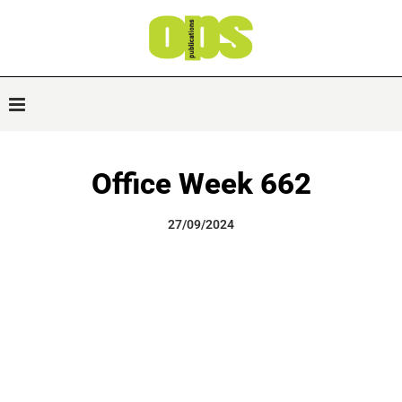
Office Week 662
27/09/2024