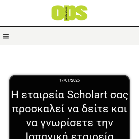
17/01/2025
Η εταιρεία Scholart σας
προσκαλεί να δείτε και
να γνωρίσετε την
Ισπανική εταιρεία