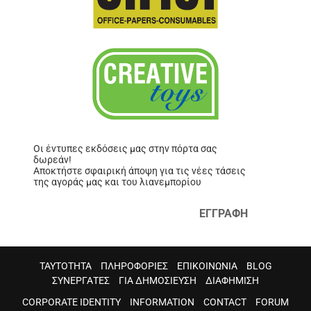
Οι έντυπες εκδόσεις μας στην πόρτα σας
δωρεάν!
Αποκτήστε σφαιρική άποψη για τις νέες τάσεις
της αγοράς μας και του λιανεμπορίου
ΕΓΓΡΑΦΗ
ΤΑΥΤΟΤΗΤΑ
ΠΛΗΡΟΦΟΡΙΕΣ
ΕΠΙΚΟΙΝΩΝΙΑ
BLOG
ΣΥΝΕΡΓΑΤΕΣ
ΓΙΑ ΔΗΜΟΣΙΕΥΣΗ
ΔΙΑΦΗΜΙΣΗ
CORPORATE IDENTITY
INFORMATION
CONTACT
FORUM