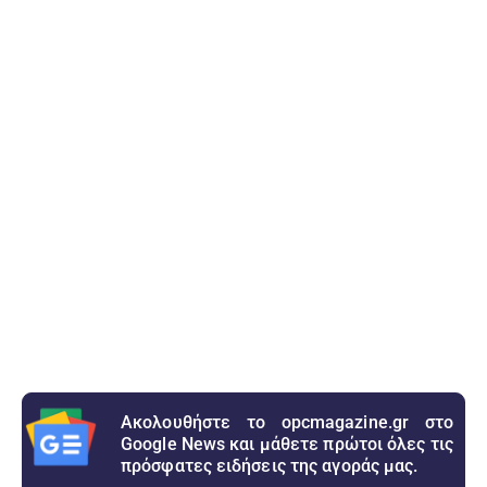
Ακολουθήστε το opcmagazine.gr στο
Google News και μάθετε πρώτοι όλες τις
πρόσφατες ειδήσεις της αγοράς μας.