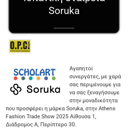
Soruka
Αγαπητοί
συνεργάτες, με χαρά
σας περιμένουμε για
να σας ξεναγήσουμε
στην μοναδικότητα
που προσφέρει η μάρκα Soruka, στην Athens
Fashion Trade Show 2025 Αίθουσα 1,
Διάδρομος A, Περίπτερο 30.