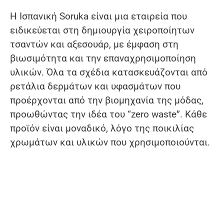
Η Ισπανική Soruka είναι μια εταιρεία που
ειδικεύεται στη δημιουργία χειροποίητων
τσαντών και αξεσουάρ, με έμφαση στη
βιωσιμότητα και την επαναχρησιμοποίηση
υλικών. Όλα τα σχέδια κατασκευάζονται από
ρετάλια δερμάτων και υφασμάτων που
προέρχονται από την βιομηχανία της μόδας,
προωθώντας την ιδέα του “zero waste”. Κάθε
προϊόν είναι μοναδικό, λόγο της ποικιλίας
χρωμάτων και υλικών που χρησιμοποιούνται.