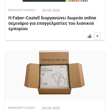
06.08.2026
ΒΙΒΛΙΟΧΑΡΤΟΠΩΛΕΙΟ
Η Faber-Castell διοργανώνει δωρεάν online
σεμινάριο για επαγγελματίες του λιανικού
εμπορίου
0
06.08.2026
ΒΙΒΛΙΟΧΑΡΤΟΠΩΛΕΙΟ