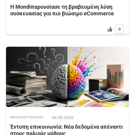
Η Mondiπαρουσίασε τη βραβευμένη λύση
συσκευασίας για πιο βιώσιμο eCommerce
0
06.08.2026
ΒΙΒΛΙΟΧΑΡΤΟΠΩΛΕΙΟ
Έντυπη επικοινωνία: Νέα δεδομένα απέναντι
στους παλιούς μύθους