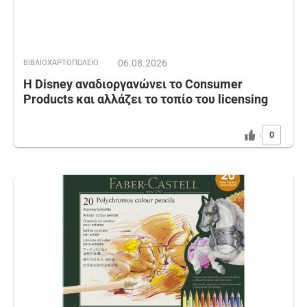
06.08.2026
ΒΙΒΛΙΟΧΑΡΤΟΠΩΛΕΙΟ
Η Disney αναδιοργανώνει το Consumer
Products και αλλάζει το τοπίο του licensing
0