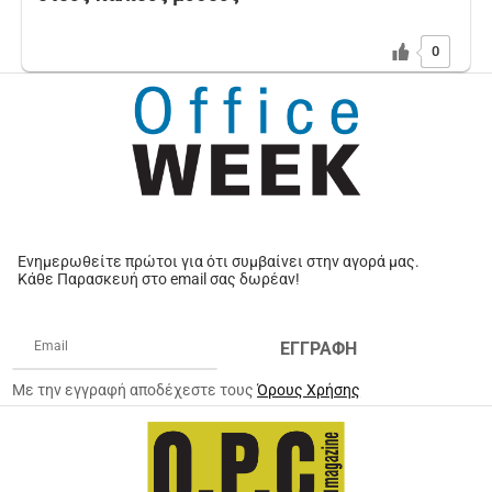
0
Ενημερωθείτε πρώτοι για ότι συμβαίνει στην αγορά μας.
Κάθε Παρασκευή στο email σας δωρέαν!
ΕΓΓΡΑΦΗ
Με την εγγραφή αποδέχεστε τους
Όρους Χρήσης