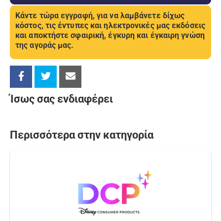
Κάντε τώρα εγγραφή, για να λαμβάνετε δίχως
κόστος, τις έντυπες και ηλεκτρονικές μας εκδόσεις
και αποκτήστε σφαιρική, έγκυρη και έγκαιρη γνώση
της αγοράς μας.
Ίσως σας ενδιαφέρει
Περισσότερα στην κατηγορία