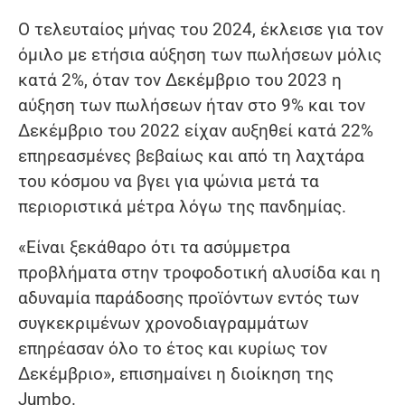
Ο τελευταίος μήνας του 2024, έκλεισε για τον
όμιλο με ετήσια αύξηση των πωλήσεων μόλις
κατά 2%, όταν τον Δεκέμβριο του 2023 η
αύξηση των πωλήσεων ήταν στο 9% και τον
Δεκέμβριο του 2022 είχαν αυξηθεί κατά 22%
επηρεασμένες βεβαίως και από τη λαχτάρα
του κόσμου να βγει για ψώνια μετά τα
περιοριστικά μέτρα λόγω της πανδημίας.
«Είναι ξεκάθαρο ότι τα ασύμμετρα
προβλήματα στην τροφοδοτική αλυσίδα και η
αδυναμία παράδοσης προϊόντων εντός των
συγκεκριμένων χρονοδιαγραμμάτων
επηρέασαν όλο το έτος και κυρίως τον
Δεκέμβριο», επισημαίνει η διοίκηση της
Jumbo.