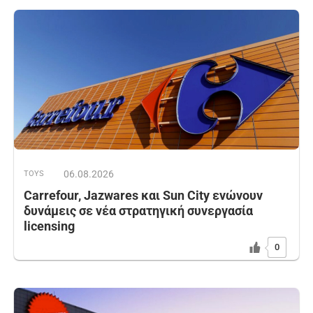
06.08.2026
TOYS
Carrefour, Jazwares και Sun City ενώνουν
δυνάμεις σε νέα στρατηγική συνεργασία
licensing
0