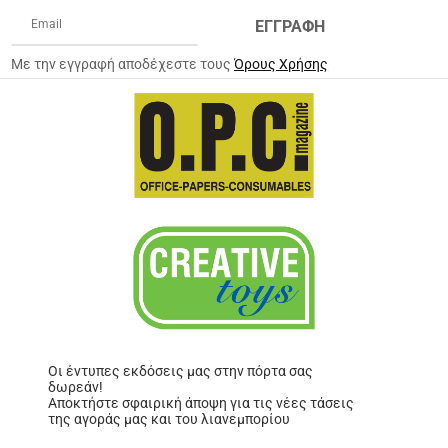
ΕΓΓΡΑΦΗ
Με την εγγραφή αποδέχεστε τους
Όρους Χρήσης
Οι έντυπες εκδόσεις μας στην πόρτα σας
δωρεάν!
Αποκτήστε σφαιρική άποψη για τις νέες τάσεις
της αγοράς μας και του λιανεμπορίου