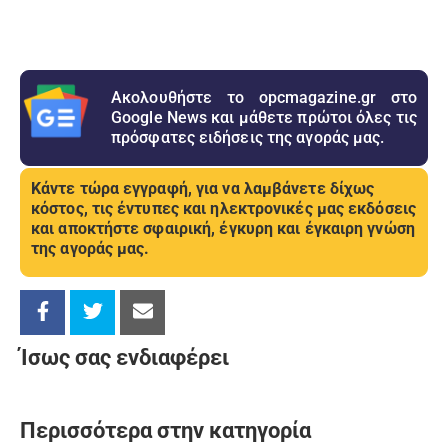
Ακολουθήστε το opcmagazine.gr στο
Google News και μάθετε πρώτοι όλες τις
πρόσφατες ειδήσεις της αγοράς μας.
Κάντε τώρα εγγραφή, για να λαμβάνετε δίχως
κόστος, τις έντυπες και ηλεκτρονικές μας εκδόσεις
και αποκτήστε σφαιρική, έγκυρη και έγκαιρη γνώση
της αγοράς μας.
Ίσως σας ενδιαφέρει
Περισσότερα στην κατηγορία