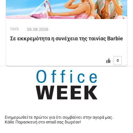
06.08.2026
TOYS
Σε εκκρεμότητα η συνέχεια της ταινίας Barbie
0
Ενημερωθείτε πρώτοι για ότι συμβαίνει στην αγορά μας.
Κάθε Παρασκευή στο email σας δωρέαν!