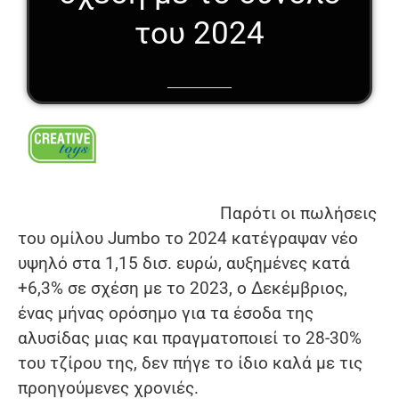
του 2024
Παρότι οι πωλήσεις
του ομίλου Jumbo το 2024 κατέγραψαν νέο
υψηλό στα 1,15 δισ. ευρώ, αυξημένες κατά
+6,3% σε σχέση με το 2023, ο Δεκέμβριος,
ένας μήνας ορόσημο για τα έσοδα της
αλυσίδας μιας και πραγματοποιεί το 28-30%
του τζίρου της, δεν πήγε το ίδιο καλά με τις
προηγούμενες χρονιές.