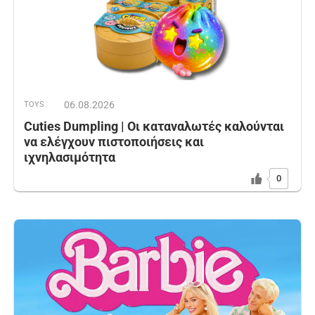
06.08.2026
TOYS
Cuties Dumpling | Οι καταναλωτές καλούνται
να ελέγχουν πιστοποιήσεις και
ιχνηλασιμότητα
0