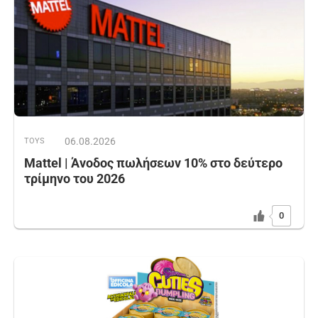
06.08.2026
TOYS
Mattel | Άνοδος πωλήσεων 10% στο δεύτερο
τρίμηνο του 2026
0