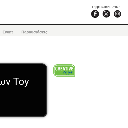
Σάββατο 08/08/2026
Event
Παρουσιάσεις
ων Toy