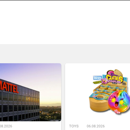
TOYS
08.2026
06.08.2026