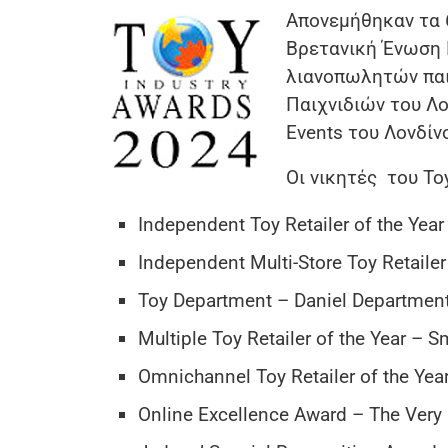
Απονεμήθηκαν τα 
Βρετανική Ένωση 
λιανοπωλητών παι
Παιχνιδιών του Λο
Events του Λονδίν
Οι νικητές του Toy 
Independent Toy Retailer of the Year
Independent Multi-Store Toy Retailer
Toy Department – Daniel Department
Multiple Toy Retailer of the Year – 
Omnichannel Toy Retailer of the Yea
Online Excellence Award – The Very