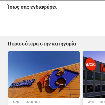
Ίσως σας ενδιαφέρει
Περισσότερα στην κατηγορία
TOYS
TOYS
06.08.2026
06.