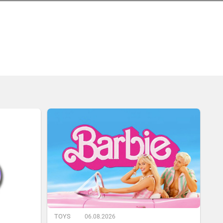
TOYS
06.08.2026