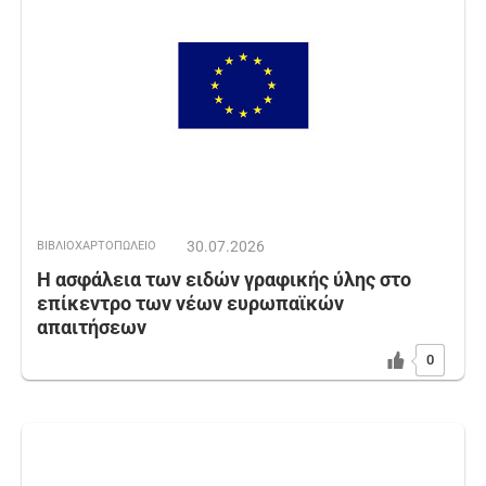
30.07.2026
ΒΙΒΛΙΟΧΑΡΤΟΠΩΛΕΙΟ
Η ασφάλεια των ειδών γραφικής ύλης στο
επίκεντρο των νέων ευρωπαϊκών
απαιτήσεων
0