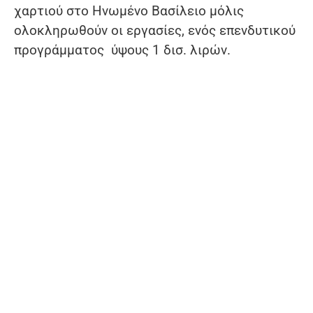
χαρτιού στο Ηνωμένο Βασίλειο μόλις
ολοκληρωθούν οι εργασίες, ενός επενδυτικού
προγράμματος ύψους 1 δισ. λιρών.