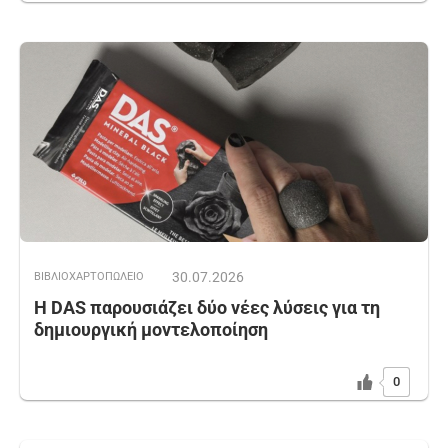
30.07.2026
ΒΙΒΛΙΟΧΑΡΤΟΠΩΛΕΙΟ
Η DAS παρουσιάζει δύο νέες λύσεις για τη
δημιουργική μοντελοποίηση
0