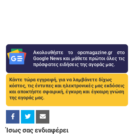
Ακολουθήστε το opcmagazine.gr στο
Google News και μάθετε πρώτοι όλες τις
πρόσφατες ειδήσεις της αγοράς μας.
Κάντε τώρα εγγραφή, για να λαμβάνετε δίχως
κόστος, τις έντυπες και ηλεκτρονικές μας εκδόσεις
και αποκτήστε σφαιρική, έγκυρη και έγκαιρη γνώση
της αγοράς μας.
Ίσως σας ενδιαφέρει