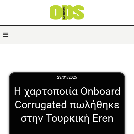
23/01/2025
Η χαρτοποιία Onboard
Corrugated πωλήθηκε
στην Τουρκική Eren