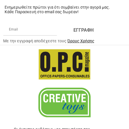
Ενημερωθείτε πρώτοι για ότι συμβαίνει στην αγορά μας.
Κάθε Παρασκευή στο email σας δωρέαν!
ΕΓΓΡΑΦΗ
Με την εγγραφή αποδέχεστε τους
Όρους Χρήσης