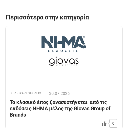
Περισσότερα στην κατηγορία
30.07.2026
ΒΙΒΛΙΟΧΑΡΤΟΠΩΛΕΙΟ
Το κλασικό έπος ξανασυστήνεται από τις
εκδόσεις ΝΗΜΑ μέλος της Giovas Group of
Brands
0