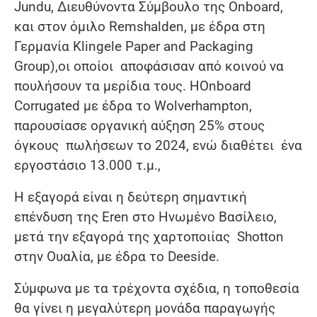
Jundu, Διευθύνοντα Σύμβουλο της Onboard,
και στον όμιλο Remshalden, με έδρα στη
Γερμανία Klingele Paper and Packaging
Group),οι οποίοι αποφάσισαν από κοινού να
πουλήσουν τα μερίδια τους. ΗOnboard
Corrugated με έδρα το Wolverhampton,
παρουσίασε οργανική αύξηση 25% στους
όγκους πωλήσεων το 2024, ενώ διαθέτει ένα
εργοστάσιο 13.000 τ.μ.,
Η εξαγορά είναι η δεύτερη σημαντική
επένδυση της Eren στο Ηνωμένο Βασίλειο,
μετά την εξαγορά της χαρτοποιίας Shotton
στην Ουαλία, με έδρα το Deeside.
Σύμφωνα με τα τρέχοντα σχέδια, η τοποθεσία
θα γίνει η μεγαλύτερη μονάδα παραγωγής