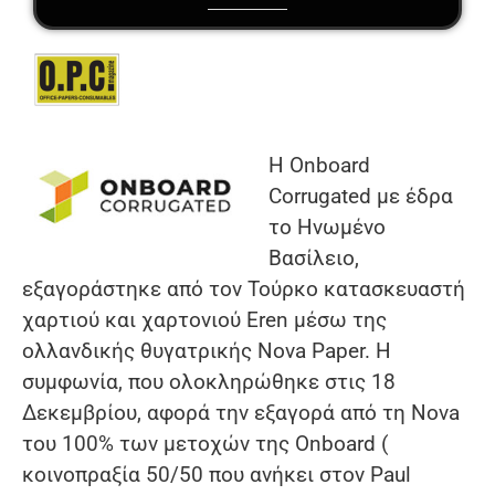
Η Onboard
Corrugated με έδρα
το Ηνωμένο
Βασίλειο,
εξαγοράστηκε από τον Τούρκο κατασκευαστή
χαρτιού και χαρτονιού Eren μέσω της
ολλανδικής θυγατρικής Nova Paper. Η
συμφωνία, που ολοκληρώθηκε στις 18
Δεκεμβρίου, αφορά την εξαγορά από τη Nova
του 100% των μετοχών της Onboard (
κοινοπραξία 50/50 που ανήκει στον Paul