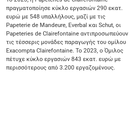
πραγματοποίησε κύκλο εργασιών 290 εκατ.
ευρώ με 548 υπαλλήλους, μαζί με τις
Papeterie de Mandeure, Everbal και Schut, οι
Papeteries de Clairefontaine αντιπροσωπεύουν
τις τέσσερις μονάδες παραγωγής του ομίλου
Exacompta Clairefontaine. Το 2023, ο Όμιλος
πέτυχε κύκλο εργασιών 843 εκατ. ευρώ με
περισσότερους από 3.200 εργαζομένους.