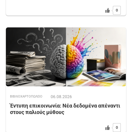
0
06.08.2026
ΒΙΒΛΙΟΧΑΡΤΟΠΩΛΕΙΟ
Έντυπη επικοινωνία: Νέα δεδομένα απέναντι
στους παλιούς μύθους
0