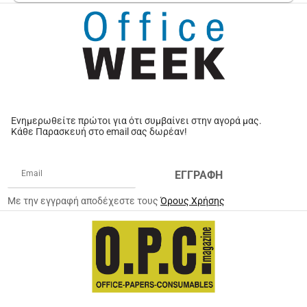
Ενημερωθείτε πρώτοι για ότι συμβαίνει στην αγορά μας.
Κάθε Παρασκευή στο email σας δωρέαν!
ΕΓΓΡΑΦΗ
Με την εγγραφή αποδέχεστε τους
Όρους Χρήσης