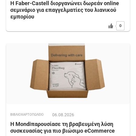
Η Faber-Castell διοργανώνει δωρεάν online
σεμινάριο για επαγγελματίες του λιανικού
εμπορίου
0
06.08.2026
ΒΙΒΛΙΟΧΑΡΤΟΠΩΛΕΙΟ
Η Mondiπαρουσίασε τη βραβευμένη λύση
συσκευασίας για πιο βιώσιμο eCommerce