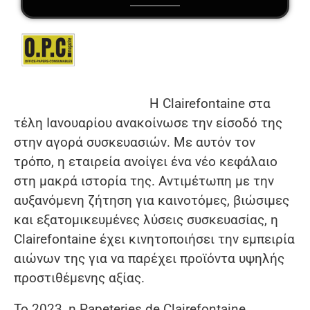
Η Clairefontaine στα
τέλη Ιανουαρίου ανακοίνωσε την είσοδό της
στην αγορά συσκευασιών. Με αυτόν τον
τρόπο, η εταιρεία ανοίγει ένα νέο κεφάλαιο
στη μακρά ιστορία της. Αντιμέτωπη με την
αυξανόμενη ζήτηση για καινοτόμες, βιώσιμες
και εξατομικευμένες λύσεις συσκευασίας, η
Clairefontaine έχει κινητοποιήσει την εμπειρία
αιώνων της για να παρέχει προϊόντα υψηλής
προστιθέμενης αξίας.
Το 2023, η Papeteries de Clairefontaine