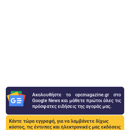
Ακολουθήστε το opcmagazine.gr στο
Google News και μάθετε πρώτοι όλες τις
πρόσφατες ειδήσεις της αγοράς μας.
Κάντε τώρα εγγραφή, για να λαμβάνετε δίχως
κόστος, τις έντυπες και ηλεκτρονικές μας εκδόσεις