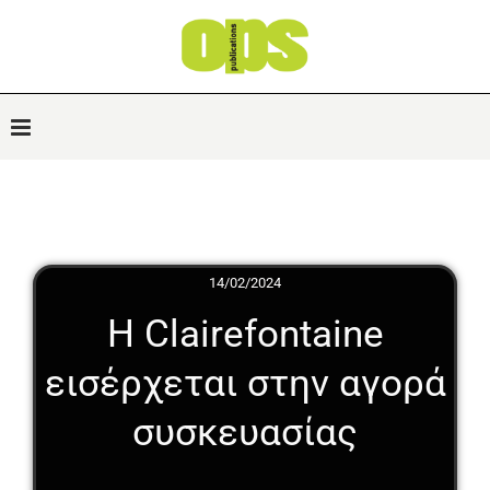
14/02/2024
Η Clairefontaine
εισέρχεται στην αγορά
συσκευασίας