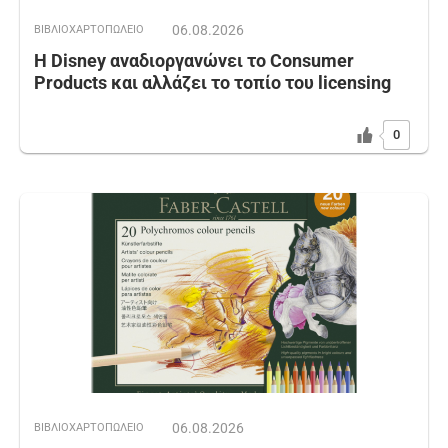
06.08.2026
ΒΙΒΛΙΟΧΑΡΤΟΠΩΛΕΙΟ
Η Disney αναδιοργανώνει το Consumer
Products και αλλάζει το τοπίο του licensing
0
06.08.2026
ΒΙΒΛΙΟΧΑΡΤΟΠΩΛΕΙΟ