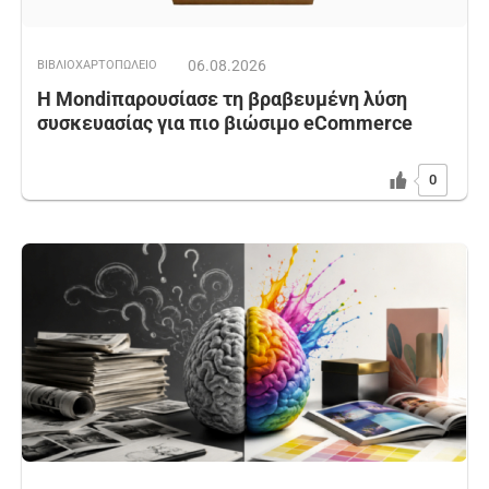
06.08.2026
ΒΙΒΛΙΟΧΑΡΤΟΠΩΛΕΙΟ
Η Mondiπαρουσίασε τη βραβευμένη λύση
συσκευασίας για πιο βιώσιμο eCommerce
0