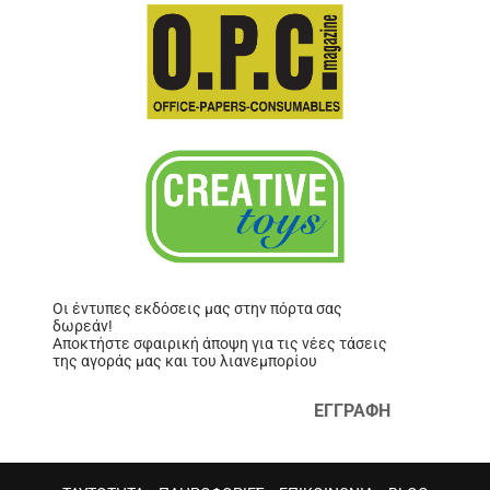
Οι έντυπες εκδόσεις μας στην πόρτα σας
δωρεάν!
Αποκτήστε σφαιρική άποψη για τις νέες τάσεις
της αγοράς μας και του λιανεμπορίου
ΕΓΓΡΑΦΗ