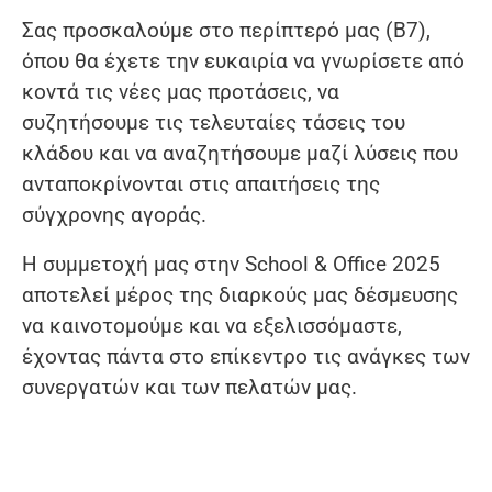
Σας προσκαλούμε στο περίπτερό μας (Β7),
όπου θα έχετε την ευκαιρία να γνωρίσετε από
κοντά τις νέες μας προτάσεις, να
συζητήσουμε τις τελευταίες τάσεις του
κλάδου και να αναζητήσουμε μαζί λύσεις που
ανταποκρίνονται στις απαιτήσεις της
σύγχρονης αγοράς.
Η συμμετοχή μας στην School & Office 2025
αποτελεί μέρος της διαρκούς μας δέσμευσης
να καινοτομούμε και να εξελισσόμαστε,
έχοντας πάντα στο επίκεντρο τις ανάγκες των
συνεργατών και των πελατών μας.