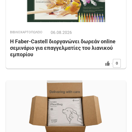
06.08.2026
ΒΙΒΛΙΟΧΑΡΤΟΠΩΛΕΙΟ
Η Faber-Castell διοργανώνει δωρεάν online
σεμινάριο για επαγγελματίες του λιανικού
εμπορίου
0