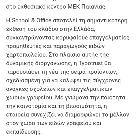
στο εκθεσιακό κέντρο ΜΕΚ Παιανίας.
Η School & Office αποτελεί τη σημαντικότερη
έκθεση του κλάδου στην Ελλάδα,
συγκεντρώνοντας κορυφαίους επαγγελματίες,
προμηθευτές και παραγωγούς ειδών
χαρτοπωλείου. Στο πλαίσιο αυτής της
δυναμικής διοργάνωσης, η Typotrust θα
παρουσιάσει τη νέα της σειρά προϊόντων,
σχεδιασμένη για να καλύψει τις σύγχρονες
ανάγκες σχολείων και επαγγελματικών
χώρων γραφείου. Με γνώμονα την ποιότητα,
την καινοτομία και τη βιωσιμότητα, η
εταιρεία συνεχίζει να διαμορφώνει το μέλλον
στον χώρο των ειδών γραφείου και
εκπαίδευσης.