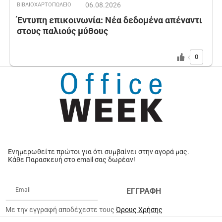
06.08.2026
ΒΙΒΛΙΟΧΑΡΤΟΠΩΛΕΙΟ
Έντυπη επικοινωνία: Νέα δεδομένα απέναντι
στους παλιούς μύθους
0
Ενημερωθείτε πρώτοι για ότι συμβαίνει στην αγορά μας.
Κάθε Παρασκευή στο email σας δωρέαν!
ΕΓΓΡΑΦΗ
Με την εγγραφή αποδέχεστε τους
Όρους Χρήσης