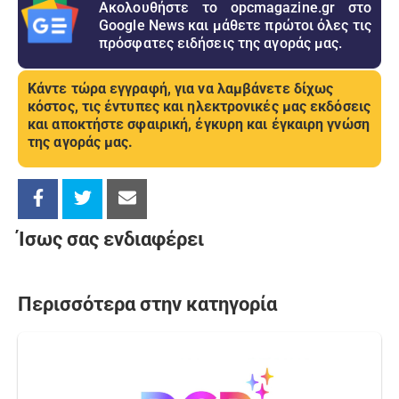
Ακολουθήστε το opcmagazine.gr στο
Google News και μάθετε πρώτοι όλες τις
πρόσφατες ειδήσεις της αγοράς μας.
Κάντε τώρα εγγραφή, για να λαμβάνετε δίχως
κόστος, τις έντυπες και ηλεκτρονικές μας εκδόσεις
και αποκτήστε σφαιρική, έγκυρη και έγκαιρη γνώση
της αγοράς μας.
Ίσως σας ενδιαφέρει
Περισσότερα στην κατηγορία