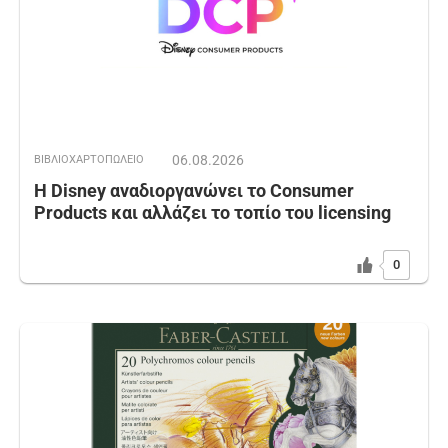
06.08.2026
ΒΙΒΛΙΟΧΑΡΤΟΠΩΛΕΙΟ
Η Disney αναδιοργανώνει το Consumer
Products και αλλάζει το τοπίο του licensing
0