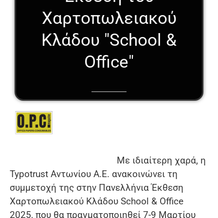
Χαρτοπωλειακού
Κλάδου "School &
Office"
Με ιδιαίτερη χαρά, η
Typotrust Αντωνίου Α.Ε. ανακοινώνει τη
συμμετοχή της στην Πανελλήνια Έκθεση
Χαρτοπωλειακού Κλάδου School & Office
2025, που θα πραγματοποιηθεί 7-9 Μαρτίου