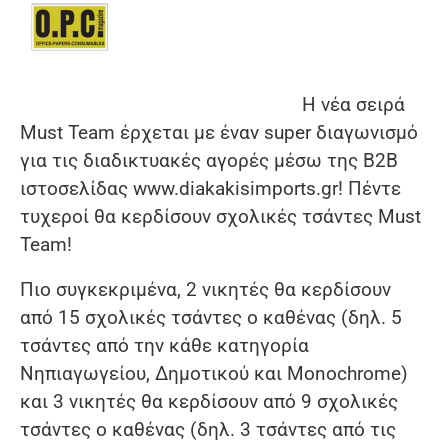
Η νέα σειρά
Must Team έρχεται με έναν super διαγωνισμό
για τις διαδικτυακές αγορές μέσω της B2B
ιστοσελίδας www.diakakisimports.gr! Πέντε
τυχεροί θα κερδίσουν σχολικές τσάντες Must
Team!
Πιο συγκεκριμένα, 2 νικητές θα κερδίσουν
από 15 σχολικές τσάντες ο καθένας (δηλ. 5
τσάντες από την κάθε κατηγορία
Νηπιαγωγείου, Δημοτικού και Monochrome)
και 3 νικητές θα κερδίσουν από 9 σχολικές
τσάντες ο καθένας (δηλ. 3 τσάντες από τις