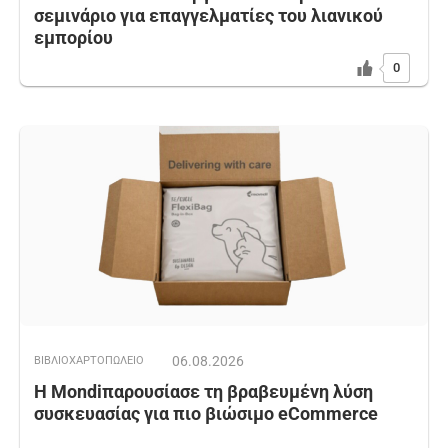
σεμινάριο για επαγγελματίες του λιανικού
εμπορίου
0
06.08.2026
ΒΙΒΛΙΟΧΑΡΤΟΠΩΛΕΙΟ
Η Mondiπαρουσίασε τη βραβευμένη λύση
συσκευασίας για πιο βιώσιμο eCommerce