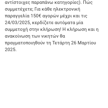
αντίστοιχες παραπάνω κατηγορίες). Πώς
συμμετέχετε; Για κάθε ηλεκτρονική
παραγγελία 150€ αγορών μέχρι και τις
24/03/2025, κερδίζετε αυτόματα μία
συμμετοχή στην κλήρωση! Η κλήρωση και η
ανακοίνωση των νικητών θα
πραγματοποιηθούν τη Τετάρτη 26 Μαρτίου
2025.