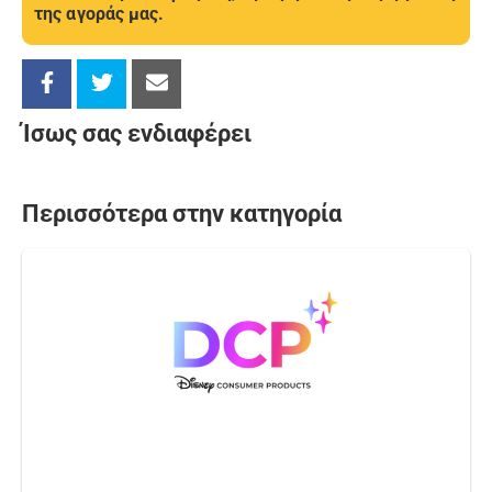
της αγοράς μας.
Ίσως σας ενδιαφέρει
Περισσότερα στην κατηγορία