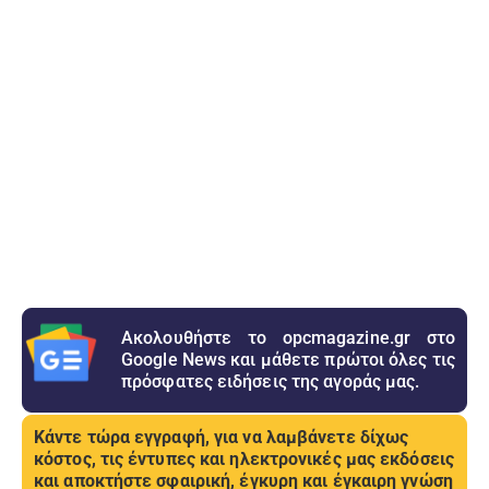
Ακολουθήστε το opcmagazine.gr στο
Google News και μάθετε πρώτοι όλες τις
πρόσφατες ειδήσεις της αγοράς μας.
Κάντε τώρα εγγραφή, για να λαμβάνετε δίχως
κόστος, τις έντυπες και ηλεκτρονικές μας εκδόσεις
και αποκτήστε σφαιρική, έγκυρη και έγκαιρη γνώση