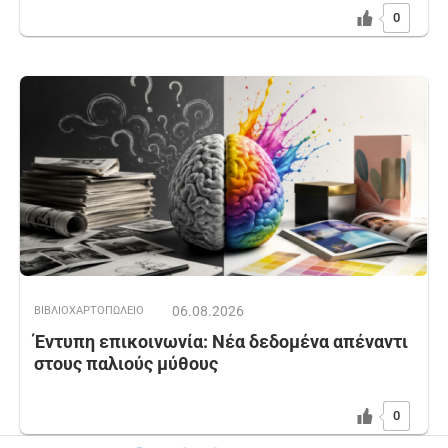
0
06.08.2026
ΒΙΒΛΙΟΧΑΡΤΟΠΩΛΕΙΟ
Έντυπη επικοινωνία: Νέα δεδομένα απέναντι
στους παλιούς μύθους
0