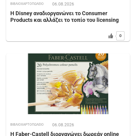
06.08.2026
ΒΙΒΛΙΟΧΑΡΤΟΠΩΛΕΙΟ
Η Disney αναδιοργανώνει το Consumer
Products και αλλάζει το τοπίο του licensing
0
06.08.2026
ΒΙΒΛΙΟΧΑΡΤΟΠΩΛΕΙΟ
Η Faber-Castell διοργανώνει δωρεάν online