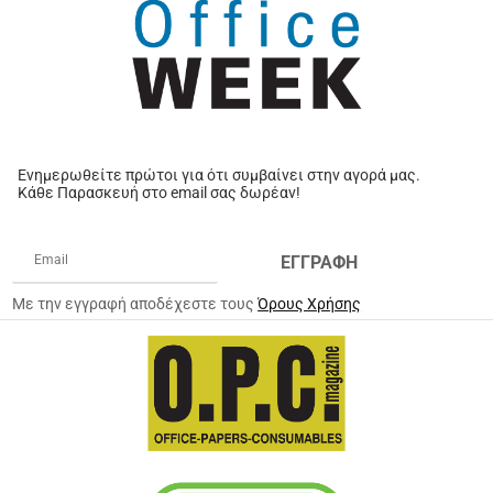
Ενημερωθείτε πρώτοι για ότι συμβαίνει στην αγορά μας.
Κάθε Παρασκευή στο email σας δωρέαν!
ΕΓΓΡΑΦΗ
Με την εγγραφή αποδέχεστε τους
Όρους Χρήσης