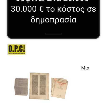
30.000 € το κόστος σε
δημοπρασία
Μια