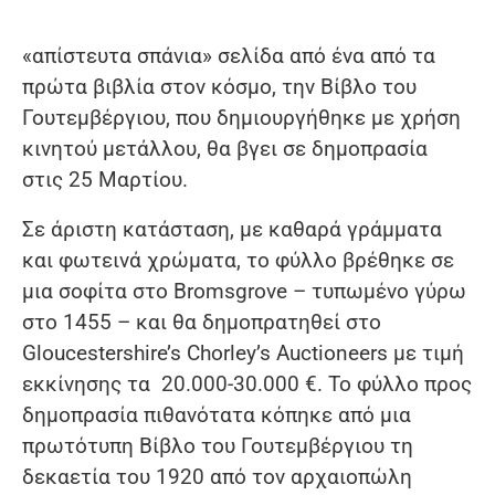
«απίστευτα σπάνια» σελίδα από ένα από τα
πρώτα βιβλία στον κόσμο, την Βίβλο του
Γουτεμβέργιου, που δημιουργήθηκε με χρήση
κινητού μετάλλου, θα βγει σε δημοπρασία
στις 25 Μαρτίου.
Σε άριστη κατάσταση, με καθαρά γράμματα
και φωτεινά χρώματα, το φύλλο βρέθηκε σε
μια σοφίτα στο Bromsgrove – τυπωμένο γύρω
στο 1455 – και θα δημοπρατηθεί στο
Gloucestershire’s Chorley’s Auctioneers με τιμή
εκκίνησης τα 20.000-30.000 €. Το φύλλο προς
δημοπρασία πιθανότατα κόπηκε από μια
πρωτότυπη Βίβλο του Γουτεμβέργιου τη
δεκαετία του 1920 από τον αρχαιοπώλη