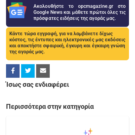
Ακολουθήστε το opcmagazine.gr στο
Google News και μάθετε πρώτοι όλες τις
πρόσφατες ειδήσεις της αγοράς μας.
Κάντε τώρα εγγραφή, για να λαμβάνετε δίχως
κόστος, τις έντυπες και ηλεκτρονικές μας εκδόσεις
και αποκτήστε σφαιρική, έγκυρη και έγκαιρη γνώση
της αγοράς μας.
Ίσως σας ενδιαφέρει
Περισσότερα στην κατηγορία