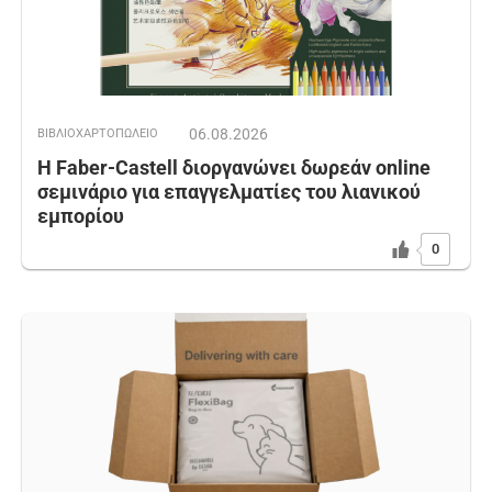
06.08.2026
ΒΙΒΛΙΟΧΑΡΤΟΠΩΛΕΙΟ
Η Faber-Castell διοργανώνει δωρεάν online
σεμινάριο για επαγγελματίες του λιανικού
εμπορίου
0