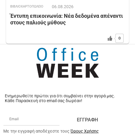
06.08.2026
ΒΙΒΛΙΟΧΑΡΤΟΠΩΛΕΙΟ
Έντυπη επικοινωνία: Νέα δεδομένα απέναντι
στους παλιούς μύθους
0
Ενημερωθείτε πρώτοι για ότι συμβαίνει στην αγορά μας.
Κάθε Παρασκευή στο email σας δωρέαν!
ΕΓΓΡΑΦΗ
Με την εγγραφή αποδέχεστε τους
Όρους Χρήσης