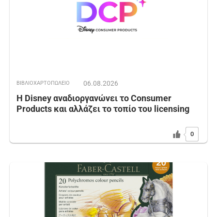
06.08.2026
ΒΙΒΛΙΟΧΑΡΤΟΠΩΛΕΙΟ
Η Disney αναδιοργανώνει το Consumer
Products και αλλάζει το τοπίο του licensing
0