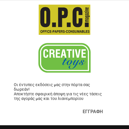
Οι έντυπες εκδόσεις μας στην πόρτα σας
δωρεάν!
Αποκτήστε σφαιρική άποψη για τις νέες τάσεις
της αγοράς μας και του λιανεμπορίου
ΕΓΓΡΑΦΗ