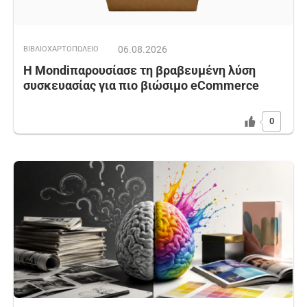
06.08.2026
ΒΙΒΛΙΟΧΑΡΤΟΠΩΛΕΙΟ
Η Mondiπαρουσίασε τη βραβευμένη λύση
συσκευασίας για πιο βιώσιμο eCommerce
0