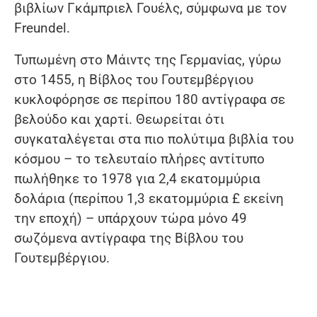
βιβλίων Γκάμπριελ Γουέλς, σύμφωνα με τον
Freundel.
Τυπωμένη στο Μάιντς της Γερμανίας, γύρω
στο 1455, η Βίβλος του Γουτεμβέργιου
κυκλοφόρησε σε περίπου 180 αντίγραφα σε
βελούδο και χαρτί. Θεωρείται ότι
συγκαταλέγεται στα πιο πολύτιμα βιβλία του
κόσμου – το τελευταίο πλήρες αντίτυπο
πωλήθηκε το 1978 για 2,4 εκατομμύρια
δολάρια (περίπου 1,3 εκατομμύρια £ εκείνη
την εποχή) – υπάρχουν τώρα μόνο 49
σωζόμενα αντίγραφα της Βίβλου του
Γουτεμβέργιου.