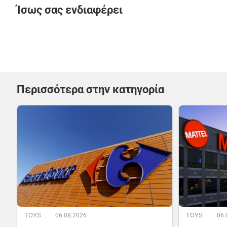
Ίσως σας ενδιαφέρει
Περισσότερα στην κατηγορία
TOYS
TOYS
06.08.2026
06.