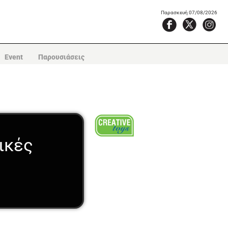
Παρασκευή 07/08/2026
Event
Παρουσιάσεις
ικές