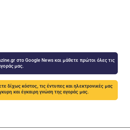
ine.gr στο Google News και μάθετε πρώτοι όλες τις
αγοράς μας.
τε δίχως κόστος, τις έντυπες και ηλεκτρονικές μας
γκυρη και έγκαιρη γνώση της αγοράς μας.