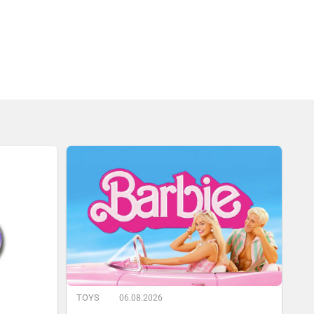
TOYS
06.08.2026