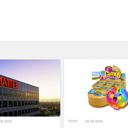
TOYS
08.2026
06.08.2026