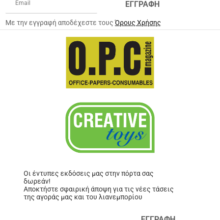
ΕΓΓΡΑΦΗ
Με την εγγραφή αποδέχεστε τους
Όρους Χρήσης
Οι έντυπες εκδόσεις μας στην πόρτα σας
δωρεάν!
Αποκτήστε σφαιρική άποψη για τις νέες τάσεις
της αγοράς μας και του λιανεμπορίου
ΕΓΓΡΑΦΗ