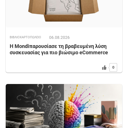
06.08.2026
ΒΙΒΛΙΟΧΑΡΤΟΠΩΛΕΙΟ
Η Mondiπαρουσίασε τη βραβευμένη λύση
συσκευασίας για πιο βιώσιμο eCommerce
0