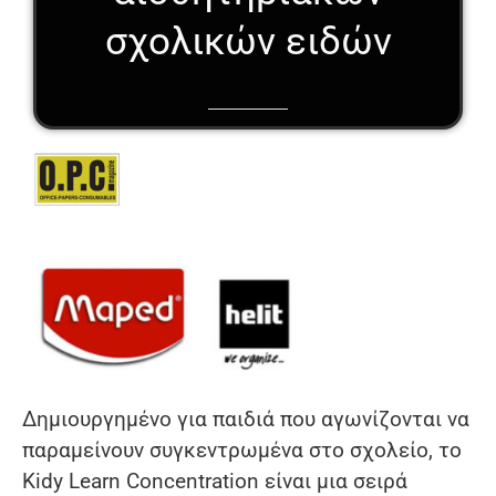
σχολικών ειδών
Δημιουργημένο για παιδιά που αγωνίζονται να
παραμείνουν συγκεντρωμένα στο σχολείο, το
Kidy Learn Concentration είναι μια σειρά