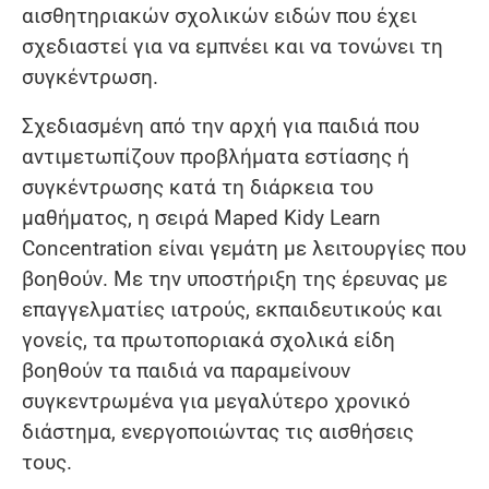
αισθητηριακών σχολικών ειδών που έχει
σχεδιαστεί για να εμπνέει και να τονώνει τη
συγκέντρωση.
Σχεδιασμένη από την αρχή για παιδιά που
αντιμετωπίζουν προβλήματα εστίασης ή
συγκέντρωσης κατά τη διάρκεια του
μαθήματος, η σειρά Maped Kidy Learn
Concentration είναι γεμάτη με λειτουργίες που
βοηθούν. Με την υποστήριξη της έρευνας με
επαγγελματίες ιατρούς, εκπαιδευτικούς και
γονείς, τα πρωτοποριακά σχολικά είδη
βοηθούν τα παιδιά να παραμείνουν
συγκεντρωμένα για μεγαλύτερο χρονικό
διάστημα, ενεργοποιώντας τις αισθήσεις
τους.