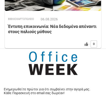
06.08.2026
ΒΙΒΛΙΟΧΑΡΤΟΠΩΛΕΙΟ
Έντυπη επικοινωνία: Νέα δεδομένα απέναντι
στους παλιούς μύθους
0
Ενημερωθείτε πρώτοι για ότι συμβαίνει στην αγορά μας.
Κάθε Παρασκευή στο email σας δωρέαν!