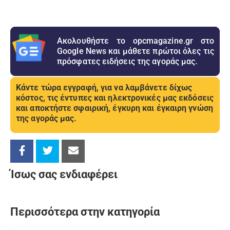
Ακολουθήστε το opcmagazine.gr στο
Google News και μάθετε πρώτοι όλες τις
πρόσφατες ειδήσεις της αγοράς μας.
Κάντε τώρα εγγραφή, για να λαμβάνετε δίχως
κόστος, τις έντυπες και ηλεκτρονικές μας εκδόσεις
και αποκτήστε σφαιρική, έγκυρη και έγκαιρη γνώση
της αγοράς μας.
Ίσως σας ενδιαφέρει
Περισσότερα στην κατηγορία