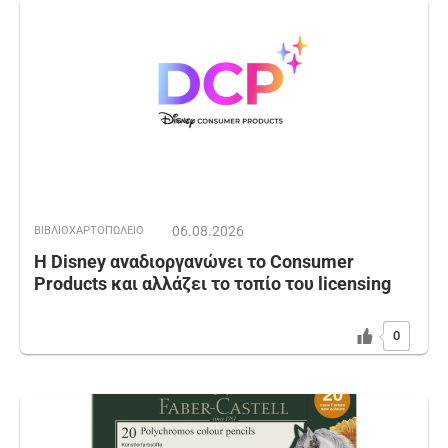
06.08.2026
ΒΙΒΛΙΟΧΑΡΤΟΠΩΛΕΙΟ
Η Disney αναδιοργανώνει το Consumer
Products και αλλάζει το τοπίο του licensing
0