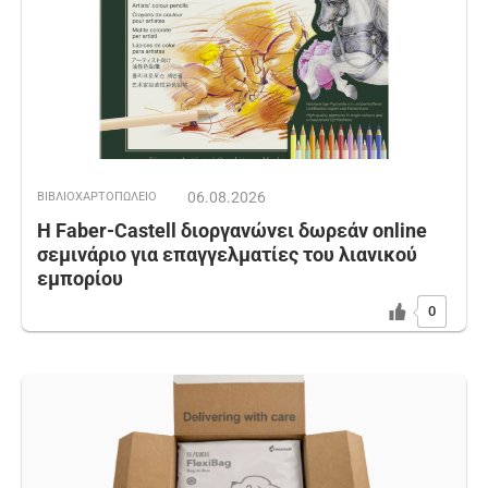
06.08.2026
ΒΙΒΛΙΟΧΑΡΤΟΠΩΛΕΙΟ
Η Faber-Castell διοργανώνει δωρεάν online
σεμινάριο για επαγγελματίες του λιανικού
εμπορίου
0