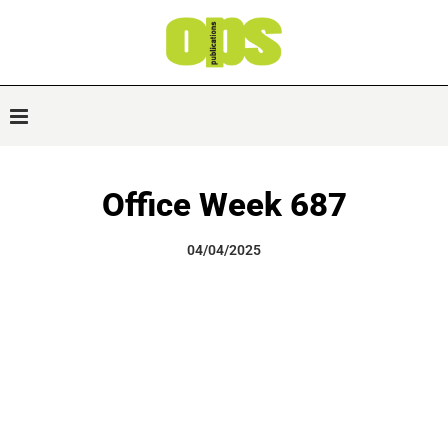
Office Week 687
04/04/2025