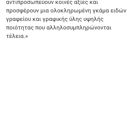
αντιπροσωπεύουν κοινές αξίες και
προσφέρουν μια ολοκληρωμένη γκάμα ειδών
γραφείου και γραφικής ύλης υψηλής
ποιότητας που αλληλοσυμπληρώνονται
τέλεια.»