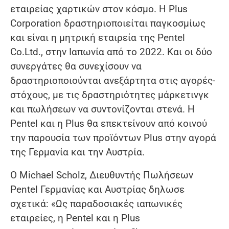
εταιρείας χαρτικών στον κόσμο. Η Plus
Corporation δραστηριοποιείται παγκοσμίως
και είναι η μητρική εταιρεία της Pentel
Co.Ltd., στην Ιαπωνία από το 2022. Και οι δύο
συνεργάτες θα συνεχίσουν να
δραστηριοποιούνται ανεξάρτητα στις αγορές-
στόχους, με τις δραστηριότητες μάρκετινγκ
και πωλήσεων να συντονίζονται στενά. Η
Pentel και η Plus θα επεκτείνουν από κοινού
την παρουσία των προϊόντων Plus στην αγορά
της Γερμανία και την Αυστρία.
Ο Michael Scholz, Διευθυντής Πωλήσεων
Pentel Γερμανίας και Αυστρίας δηλωσε
σχετικά: «Ως παραδοσιακές ιαπωνικές
εταιρείες, η Pentel και η Plus