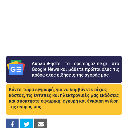
Ακολουθήστε το opcmagazine.gr στο
Google News και μάθετε πρώτοι όλες τις
πρόσφατες ειδήσεις της αγοράς μας.
Κάντε τώρα εγγραφή, για να λαμβάνετε δίχως
κόστος, τις έντυπες και ηλεκτρονικές μας εκδόσεις
και αποκτήστε σφαιρική, έγκυρη και έγκαιρη γνώση
της αγοράς μας.