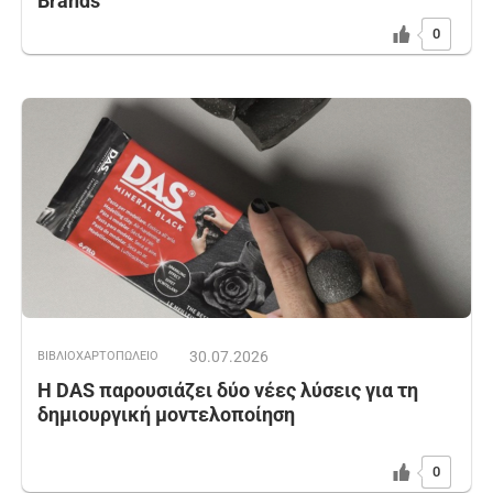
Brands
0
30.07.2026
ΒΙΒΛΙΟΧΑΡΤΟΠΩΛΕΙΟ
Η DAS παρουσιάζει δύο νέες λύσεις για τη
δημιουργική μοντελοποίηση
0