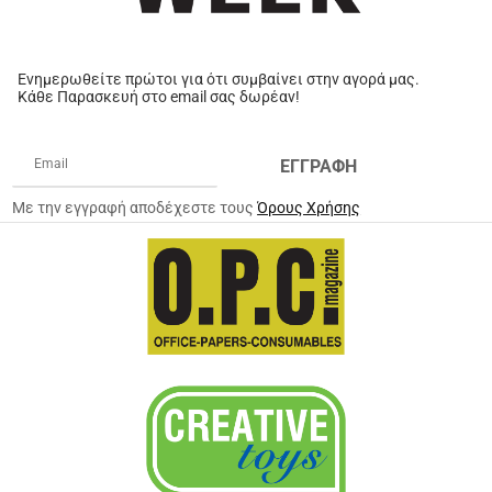
Ενημερωθείτε πρώτοι για ότι συμβαίνει στην αγορά μας.
Κάθε Παρασκευή στο email σας δωρέαν!
ΕΓΓΡΑΦΗ
Με την εγγραφή αποδέχεστε τους
Όρους Χρήσης