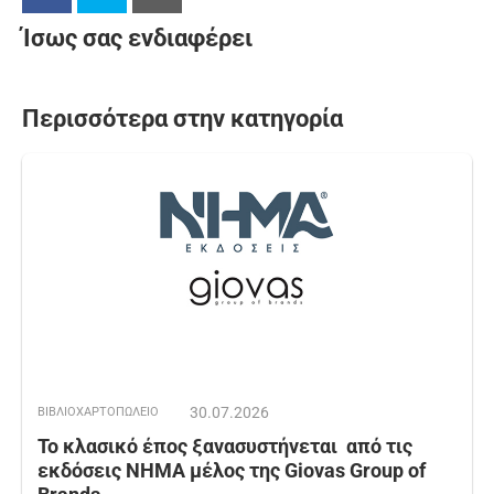
Ίσως σας ενδιαφέρει
Περισσότερα στην κατηγορία
30.07.2026
ΒΙΒΛΙΟΧΑΡΤΟΠΩΛΕΙΟ
Το κλασικό έπος ξανασυστήνεται από τις
εκδόσεις ΝΗΜΑ μέλος της Giovas Group of