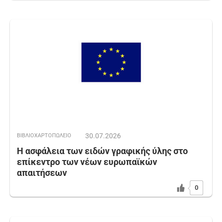
30.07.2026
ΒΙΒΛΙΟΧΑΡΤΟΠΩΛΕΙΟ
Η ασφάλεια των ειδών γραφικής ύλης στο
επίκεντρο των νέων ευρωπαϊκών
απαιτήσεων
0