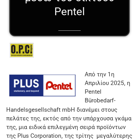
Pentel
Από την 1η
Απριλίου 2025, η
Pentel
Bürobedarf-
Handelsgesellschaft mbH διανέμει στους
πελάτες της, εκτός από την υπάρχουσα γκάμα
της, μια ειδικά επιλεγμένη σειρά προϊόντων
της Plus Corporation, της τρίτης μεγαλύτερης