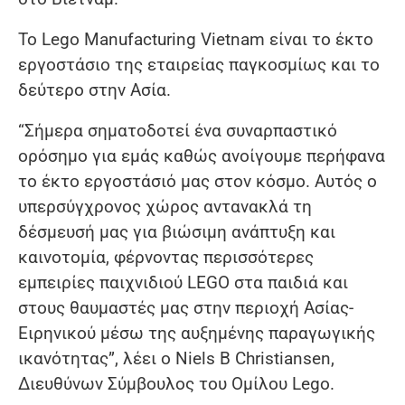
Το Lego Manufacturing Vietnam είναι το έκτο
εργοστάσιο της εταιρείας παγκοσμίως και το
δεύτερο στην Ασία.
“Σήμερα σηματοδοτεί ένα συναρπαστικό
ορόσημο για εμάς καθώς ανοίγουμε περήφανα
το έκτο εργοστάσιό μας στον κόσμο. Αυτός ο
υπερσύγχρονος χώρος αντανακλά τη
δέσμευσή μας για βιώσιμη ανάπτυξη και
καινοτομία, φέρνοντας περισσότερες
εμπειρίες παιχνιδιού LEGO στα παιδιά και
στους θαυμαστές μας στην περιοχή Ασίας-
Ειρηνικού μέσω της αυξημένης παραγωγικής
ικανότητας”, λέει ο Niels B Christiansen,
Διευθύνων Σύμβουλος του Ομίλου Lego.