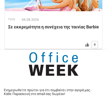
06.08.2026
TOYS
Σε εκκρεμότητα η συνέχεια της ταινίας Barbie
0
Ενημερωθείτε πρώτοι για ότι συμβαίνει στην αγορά μας.
Κάθε Παρασκευή στο email σας δωρέαν!