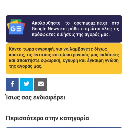
Ακολουθήστε το opcmagazine.gr στο
Google News και μάθετε πρώτοι όλες τις
πρόσφατες ειδήσεις της αγοράς μας.
Κάντε τώρα εγγραφή, για να λαμβάνετε δίχως
κόστος, τις έντυπες και ηλεκτρονικές μας εκδόσεις
και αποκτήστε σφαιρική, έγκυρη και έγκαιρη γνώση
της αγοράς μας.
Ίσως σας ενδιαφέρει
Περισσότερα στην κατηγορία