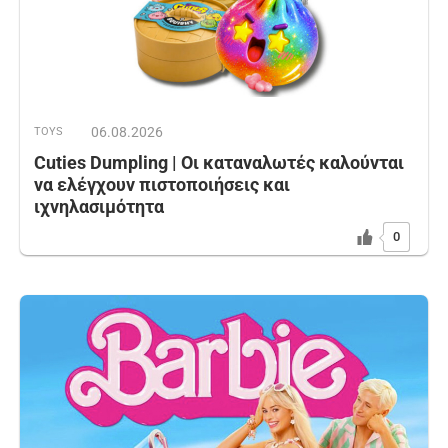
06.08.2026
TOYS
Cuties Dumpling | Οι καταναλωτές καλούνται
να ελέγχουν πιστοποιήσεις και
ιχνηλασιμότητα
0