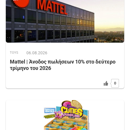
06.08.2026
TOYS
Mattel | Άνοδος πωλήσεων 10% στο δεύτερο
τρίμηνο του 2026
0