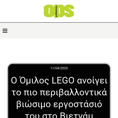
11/04/2025
Ο Όμιλος LEGO ανοίγει
το πιο περιβαλλοντικά
βιώσιμο εργοστάσιό
του στο Βιετνάμ