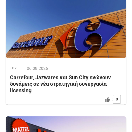
06.08.2026
TOYS
Carrefour, Jazwares και Sun City ενώνουν
δυνάμεις σε νέα στρατηγική συνεργασία
licensing
0