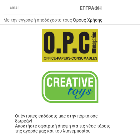
ΕΓΓΡΑΦΗ
Με την εγγραφή αποδέχεστε τους
Όρους Χρήσης
Οι έντυπες εκδόσεις μας στην πόρτα σας
δωρεάν!
Αποκτήστε σφαιρική άποψη για τις νέες τάσεις
της αγοράς μας και του λιανεμπορίου