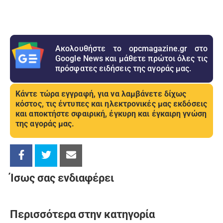
Ακολουθήστε το opcmagazine.gr στο
Google News και μάθετε πρώτοι όλες τις
πρόσφατες ειδήσεις της αγοράς μας.
Κάντε τώρα εγγραφή, για να λαμβάνετε δίχως
κόστος, τις έντυπες και ηλεκτρονικές μας εκδόσεις
και αποκτήστε σφαιρική, έγκυρη και έγκαιρη γνώση
της αγοράς μας.
Ίσως σας ενδιαφέρει
Περισσότερα στην κατηγορία