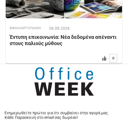
06.08.2026
ΒΙΒΛΙΟΧΑΡΤΟΠΩΛΕΙΟ
Έντυπη επικοινωνία: Νέα δεδομένα απέναντι
στους παλιούς μύθους
0
Ενημερωθείτε πρώτοι για ότι συμβαίνει στην αγορά μας.
Κάθε Παρασκευή στο email σας δωρέαν!