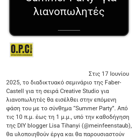
λιανοπωλητές
Στις 17 Ιουνίου
2025, το διαδικτυακό σεμινάριο της Faber-
Castell για τη σειρά Creative Studio για
λιανοπωλητές θα εισέλθει στην επόμενη
φάση του με το σύνθημα “Summer Party”. Από
τις 10 π.μ. έως τη 1 μ.μ., υπό την καθοδήγηση
της DIY blogger Lisa Tihanyi (@meinfeenstaub),
θα υλοποιηθούν έργα και θα παρουσιαστούν