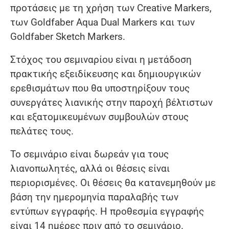
προτάσεις με τη χρήση των Creative Markers,
των Goldfaber Aqua Dual Markers και των
Goldfaber Sketch Markers.
Στόχος του σεμιναρίου είναι η μετάδοση
πρακτικής εξειδίκευσης και δημιουργικών
ερεθισμάτων που θα υποστηρίξουν τους
συνεργάτες λιανικής στην παροχή βέλτιστων
και εξατομικευμένων συμβουλών στους
πελάτες τους.
Το σεμινάριο είναι δωρεάν για τους
λιανοπωλητές, αλλά οι θέσεις είναι
περιορισμένες. Οι θέσεις θα κατανεμηθούν με
βάση την ημερομηνία παραλαβής των
εντύπων εγγραφής. Η προθεσμία εγγραφής
είναι 14 ημέρες πριν από το σεμινάριο.