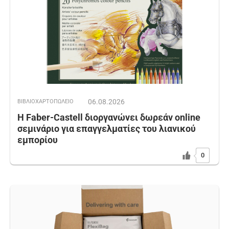
06.08.2026
ΒΙΒΛΙΟΧΑΡΤΟΠΩΛΕΙΟ
Η Faber-Castell διοργανώνει δωρεάν online
σεμινάριο για επαγγελματίες του λιανικού
εμπορίου
0