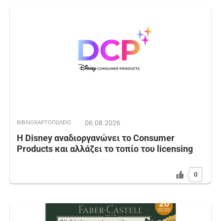
06.08.2026
ΒΙΒΛΙΟΧΑΡΤΟΠΩΛΕΙΟ
Η Disney αναδιοργανώνει το Consumer
Products και αλλάζει το τοπίο του licensing
0