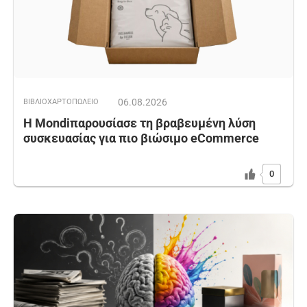
06.08.2026
ΒΙΒΛΙΟΧΑΡΤΟΠΩΛΕΙΟ
Η Mondiπαρουσίασε τη βραβευμένη λύση
συσκευασίας για πιο βιώσιμο eCommerce
0