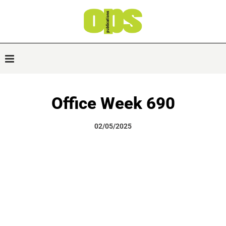
Office Week 690
02/05/2025