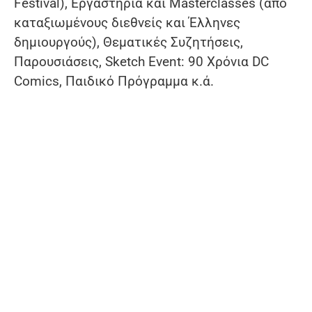
Festival), Εργαστήρια και Masterclasses (από
καταξιωμένους διεθνείς και Έλληνες
δημιουργούς), Θεματικές Συζητήσεις,
Παρουσιάσεις, Sketch Event: 90 Χρόνια DC
Comics, Παιδικό Πρόγραμμα κ.ά.