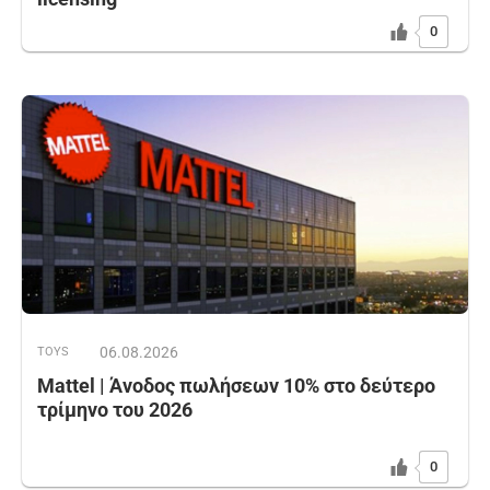
0
06.08.2026
TOYS
Mattel | Άνοδος πωλήσεων 10% στο δεύτερο
τρίμηνο του 2026
0