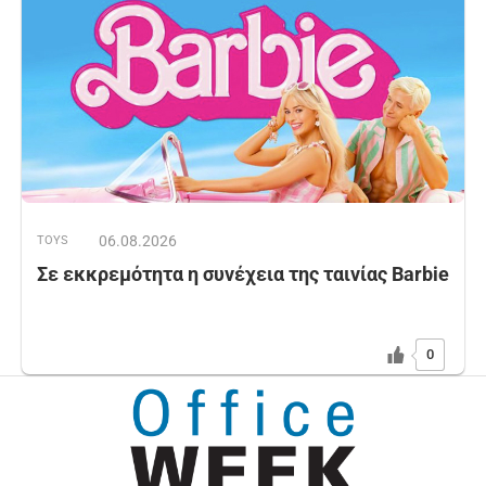
06.08.2026
TOYS
Σε εκκρεμότητα η συνέχεια της ταινίας Barbie
0