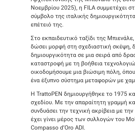
Νοεμβρίου 2025), η FILA συμμετέχει στ
σύμβολο της ιταλικής δημιουργικότητας
επέτειό της.
Στο εκπαιδευτικό ταξίδι της Μπιενάλε,
δώσει μορφή στη σχεδιαστική σκέψη, δ
δημιουργικότητα σε μια σειρά από δρα
καταστροφή με τη βοήθεια τεχνολογιώ
οικοδομήσουμε μια βιώσιμη πόλη, όπου
ένα έξυπνο σύστημα μεταφορών με χαμ
Η TrattoPEN δημιουργήθηκε το 1975 κ
σχεδίου. Με την απαραίτητη γραμμή και
συνδυάσει την τεχνική ακρίβεια με την
έχει γίνει μέρος των συλλογών του Mo
Compasso d’Oro ADI.