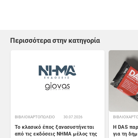
Περισσότερα στην κατηγορία
ΒΙΒΛΙΟΧΑΡΤΟΠΩΛΕΙΟ
ΒΙΒΛΙΟΧΑΡΤ
30.07.2026
Το κλασικό έπος ξανασυστήνεται
Η DAS παρ
από τις εκδόσεις ΝΗΜΑ μέλος της
για τη δη