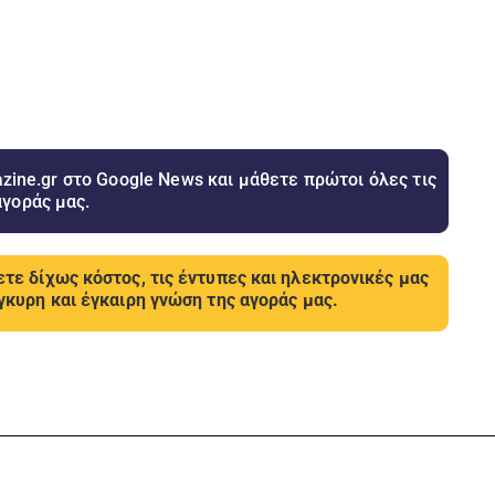
ine.gr στο Google News και μάθετε πρώτοι όλες τις
αγοράς μας.
τε δίχως κόστος, τις έντυπες και ηλεκτρονικές μας
γκυρη και έγκαιρη γνώση της αγοράς μας.