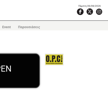
Πέμπτη 06/08/2026
Event
Παρουσιάσεις
PEN