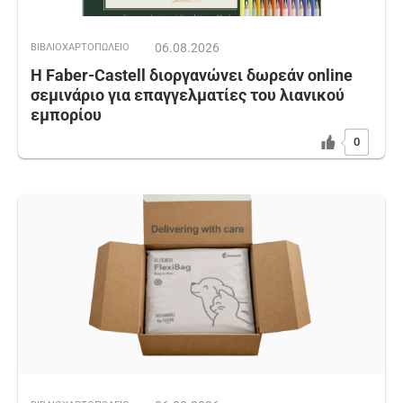
06.08.2026
ΒΙΒΛΙΟΧΑΡΤΟΠΩΛΕΙΟ
Η Faber-Castell διοργανώνει δωρεάν online
σεμινάριο για επαγγελματίες του λιανικού
εμπορίου
0