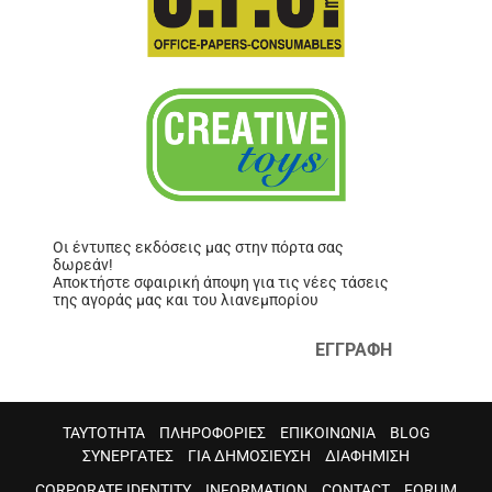
Οι έντυπες εκδόσεις μας στην πόρτα σας
δωρεάν!
Αποκτήστε σφαιρική άποψη για τις νέες τάσεις
της αγοράς μας και του λιανεμπορίου
ΕΓΓΡΑΦΗ
ΤΑΥΤΟΤΗΤΑ
ΠΛΗΡΟΦΟΡΙΕΣ
ΕΠΙΚΟΙΝΩΝΙΑ
BLOG
ΣΥΝΕΡΓΑΤΕΣ
ΓΙΑ ΔΗΜΟΣΙΕΥΣΗ
ΔΙΑΦΗΜΙΣΗ
CORPORATE IDENTITY
INFORMATION
CONTACT
FORUM