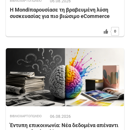
06.08.2026
ΒΙΒΛΙΟΧΑΡΤΟΠΩΛΕΙΟ
Η Mondiπαρουσίασε τη βραβευμένη λύση
συσκευασίας για πιο βιώσιμο eCommerce
0
06.08.2026
ΒΙΒΛΙΟΧΑΡΤΟΠΩΛΕΙΟ
Έντυπη επικοινωνία: Νέα δεδομένα απέναντι