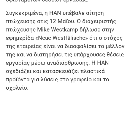
Συγκεκριμένα, η HAN υπέβαλε αίτηση
πτώχευσης στις 12 Μαΐου. Ο διαχειριστής
πτώχευσης Mike Westkamp δήλωσε στην
εφημερίδα «Neue Westfälische» ότι ο στόχος
της εταιρείας είναι να διασφαλίσει το μέλλον
της και να διατηρήσει τις υπάρχουσες θέσεις
εργασίας μέσω αναδιάρθρωσης. Η HAN
σχεδιάζει και κατασκευάζει πλαστικά
προϊόντα για λύσεις στο γραφείο και το
σχολείο.