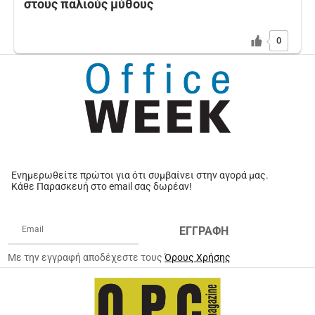
στους παλιούς μύθους
0
Ενημερωθείτε πρώτοι για ότι συμβαίνει στην αγορά μας.
Κάθε Παρασκευή στο email σας δωρέαν!
ΕΓΓΡΑΦΗ
Με την εγγραφή αποδέχεστε τους
Όρους Χρήσης