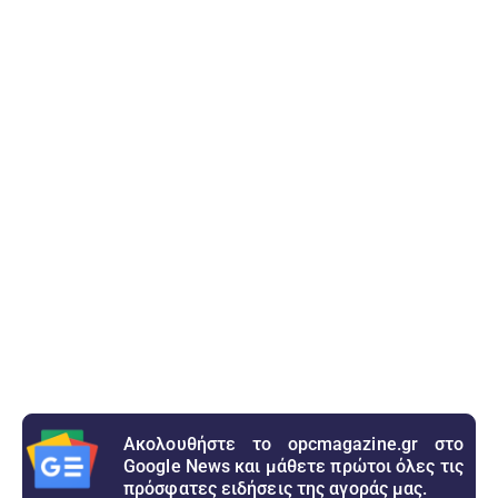
Ακολουθήστε το opcmagazine.gr στο
Google News και μάθετε πρώτοι όλες τις
πρόσφατες ειδήσεις της αγοράς μας.