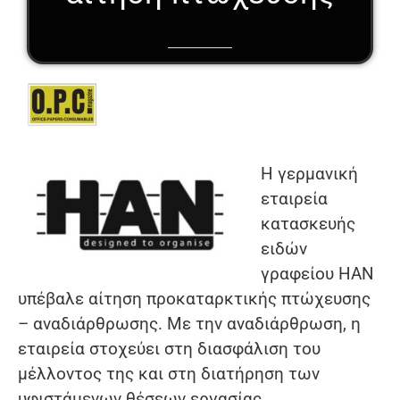
Η γερμανική
εταιρεία
κατασκευής
ειδών
γραφείου HAN
υπέβαλε αίτηση προκαταρκτικής πτώχευσης
– αναδιάρθρωσης. Με την αναδιάρθρωση, η
εταιρεία στοχεύει στη διασφάλιση του
μέλλοντος της και στη διατήρηση των
υφιστάμενων θέσεων εργασίας.