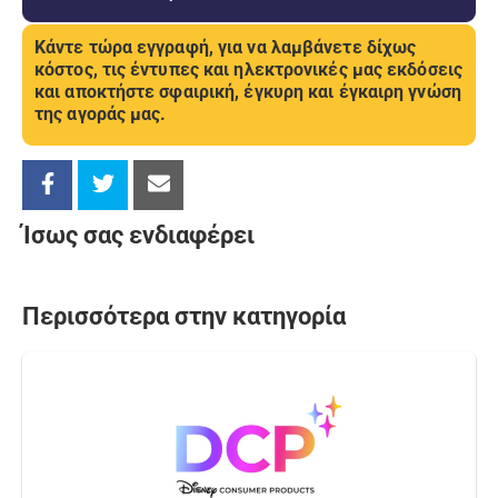
Κάντε τώρα εγγραφή, για να λαμβάνετε δίχως
κόστος, τις έντυπες και ηλεκτρονικές μας εκδόσεις
και αποκτήστε σφαιρική, έγκυρη και έγκαιρη γνώση
της αγοράς μας.
Ίσως σας ενδιαφέρει
Περισσότερα στην κατηγορία