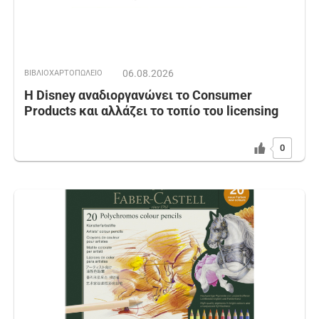
06.08.2026
ΒΙΒΛΙΟΧΑΡΤΟΠΩΛΕΙΟ
Η Disney αναδιοργανώνει το Consumer
Products και αλλάζει το τοπίο του licensing
0