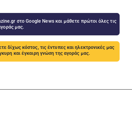
ine.gr στο Google News και μάθετε πρώτοι όλες τις
αγοράς μας.
τε δίχως κόστος, τις έντυπες και ηλεκτρονικές μας
γκυρη και έγκαιρη γνώση της αγοράς μας.