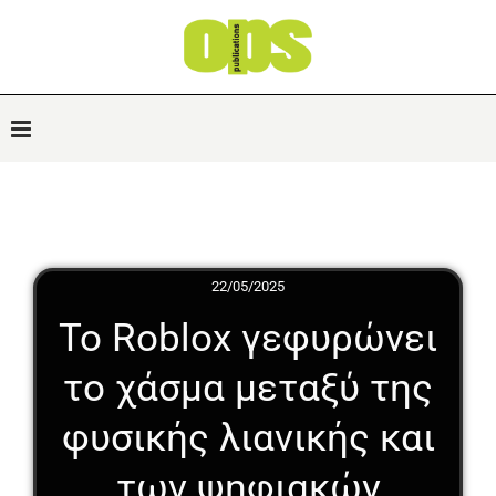
22/05/2025
Το Roblox γεφυρώνει
το χάσμα μεταξύ της
φυσικής λιανικής και
των ψηφιακών