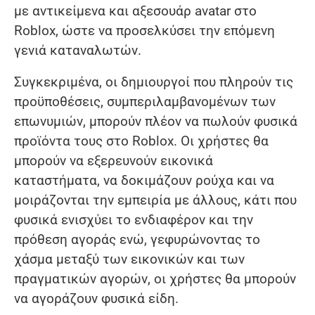
με αντικείμενα και αξεσουάρ avatar στο
Roblox, ώστε να προσελκύσει την επόμενη
γενιά καταναλωτών.
Συγκεκριμένα, οι δημιουργοί που πληρούν τις
προϋποθέσεις, συμπεριλαμβανομένων των
επωνυμιών, μπορούν πλέον να πωλούν φυσικά
προϊόντα τους στο Roblox. Οι χρήστες θα
μπορούν να εξερευνούν εικονικά
καταστήματα, να δοκιμάζουν ρούχα και να
μοιράζονται την εμπειρία με άλλους, κάτι που
φυσικά ενισχύει το ενδιαφέρον και την
πρόθεση αγοράς ενώ, γεφυρώνοντας το
χάσμα μεταξύ των εικονικών και των
πραγματικών αγορών, οι χρήστες θα μπορούν
να αγοράζουν φυσικά είδη.