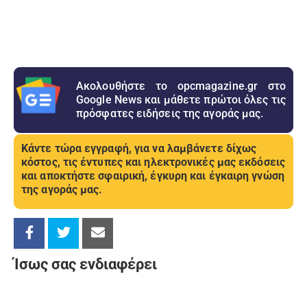
Ακολουθήστε το opcmagazine.gr στο
Google News και μάθετε πρώτοι όλες τις
πρόσφατες ειδήσεις της αγοράς μας.
Κάντε τώρα εγγραφή, για να λαμβάνετε δίχως
κόστος, τις έντυπες και ηλεκτρονικές μας εκδόσεις
και αποκτήστε σφαιρική, έγκυρη και έγκαιρη γνώση
της αγοράς μας.
Ίσως σας ενδιαφέρει