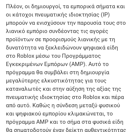
Πλέον, οι δημιουργοί, τα εμπορικά σήματα και
οι κάτοχοι πνευματικής ιδιοκτησίας (IP)
μπορούν να ενισχύσουν την παρουσία τους στο
λιανικό εμπόριο συνδέοντας τις αγορές
προϊόντων σε προορισμούς λιανικής με τη
δυνατότητα να ξεκλειδώνουν ψηφιακά είδη
στο Roblox μέσω του Προγράμματος
Εγκεκριμένων Εμπόρων (AMP). Αυτό το
πρόγραμμα θα συμβάλει στη δημιουργία
μεγαλύτερης ελκυστικότητας για τους
καταναλωτές και στην αύξηση της αξίας της
πνευματικής ιδιοκτησίας στο Roblox και πέρα
από αυτό. Καθώς η σύνδεση μεταξύ φυσικού
και ψηφιακού εμπορίου κλιμακώνεται, το
πρόγραμμα AMP και το σήμα στα φυσικά είδη
θα σηματοδοτούν έναν δείκτη αυθεντικότητας