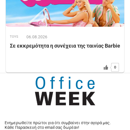
06.08.2026
TOYS
Σε εκκρεμότητα η συνέχεια της ταινίας Barbie
0
Ενημερωθείτε πρώτοι για ότι συμβαίνει στην αγορά μας.
Κάθε Παρασκευή στο email σας δωρέαν!