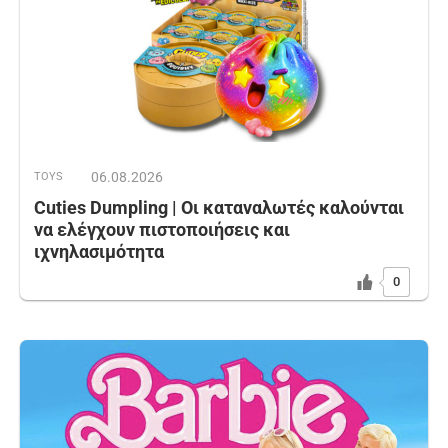
06.08.2026
TOYS
Cuties Dumpling | Οι καταναλωτές καλούνται
να ελέγχουν πιστοποιήσεις και
ιχνηλασιμότητα
0