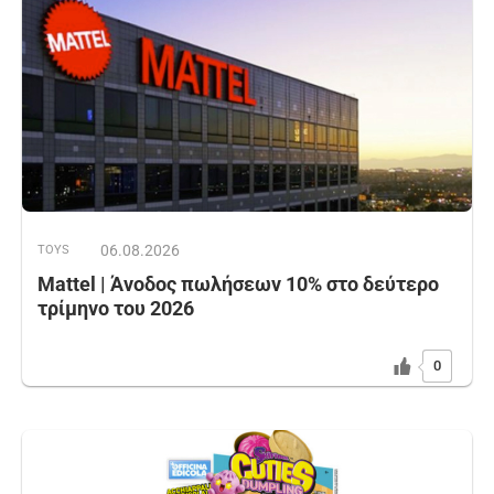
06.08.2026
TOYS
Mattel | Άνοδος πωλήσεων 10% στο δεύτερο
τρίμηνο του 2026
0