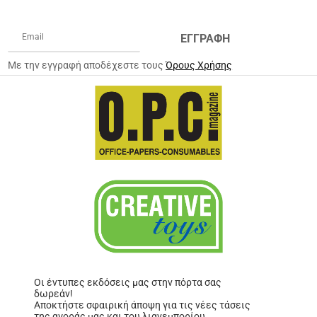
ΕΓΓΡΑΦΗ
Με την εγγραφή αποδέχεστε τους
Όρους Χρήσης
Οι έντυπες εκδόσεις μας στην πόρτα σας
δωρεάν!
Αποκτήστε σφαιρική άποψη για τις νέες τάσεις
της αγοράς μας και του λιανεμπορίου