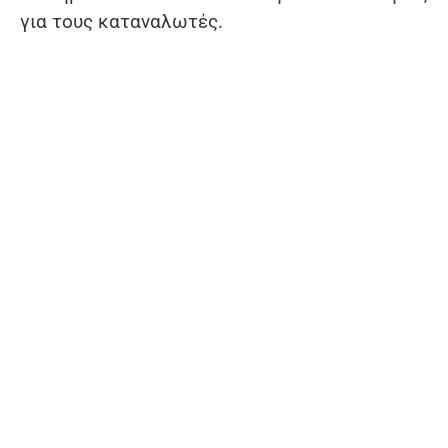
για τους καταναλωτές.