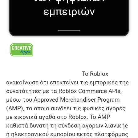
εμπειριών
Το Roblox
ανακοίνωσε ότι επεκτείνει τις εμπορικές της
δυνατότητες με τα Roblox Commerce APIs,
μέσω του Approved Merchandiser Program
(AMP), το οποίο συνδέει τις φυσικές αγορές
με εικονικά αγαθά στο Roblox. Το AMP
καθιστά δυνατή τη σύνδεση αγορών λιανικής
ή ηλεκτρονικού εμπορίου εκτός πλατφόρμας