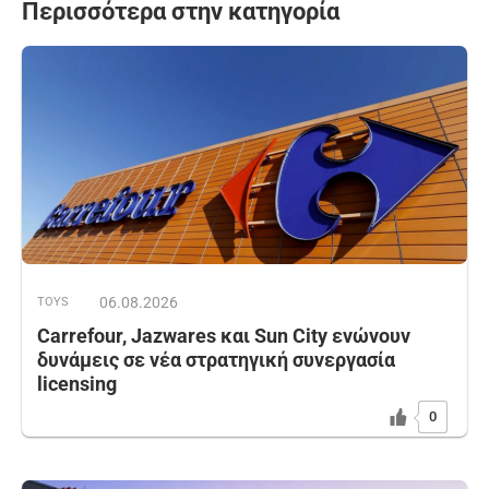
Περισσότερα στην κατηγορία
06.08.2026
TOYS
Carrefour, Jazwares και Sun City ενώνουν
δυνάμεις σε νέα στρατηγική συνεργασία
licensing
0