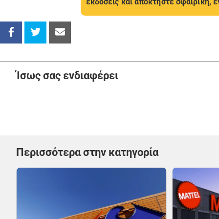
εκδόσεις και αποκτήστε σφαιρική, έ
Ίσως σας ενδιαφέρει
Περισσότερα στην κατηγορία