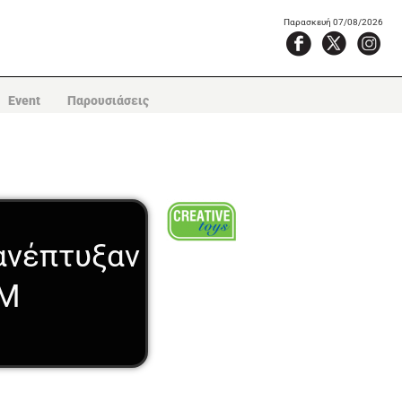
Παρασκευή 07/08/2026
Event
Παρουσιάσεις
 ανέπτυξαν
AM