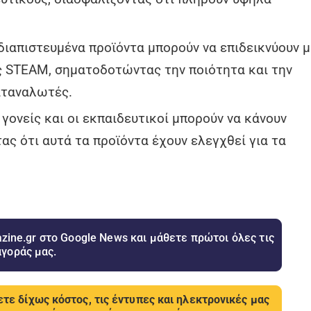
διαπιστευμένα προϊόντα μπορούν να επιδεικνύουν μ
ς STEAM, σηματοδοτώντας την ποιότητα και την
καταναλωτές.
 γονείς και οι εκπαιδευτικοί μπορούν να κάνουν
ς ότι αυτά τα προϊόντα έχουν ελεγχθεί για τα
ine.gr στο Google News και μάθετε πρώτοι όλες τις
αγοράς μας.
τε δίχως κόστος, τις έντυπες και ηλεκτρονικές μας