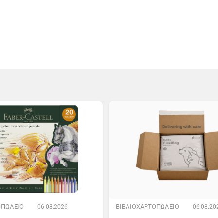
ΟΠΩΛΕΙΟ
ΒΙΒΛΙΟΧΑΡΤΟΠΩΛΕΙΟ
06.08.2026
06.08.20