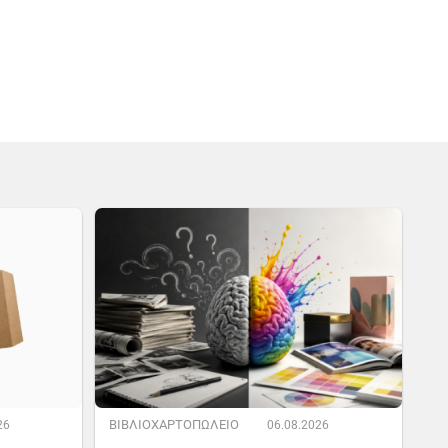
ΒΙΒΛΙΟΧΑΡΤΟΠΩΛΕΙΟ
26
06.08.2026