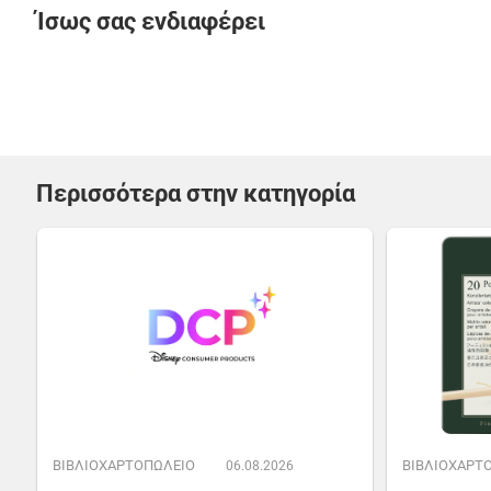
Ίσως σας ενδιαφέρει
Περισσότερα στην κατηγορία
ΒΙΒΛΙΟΧΑΡΤΟΠΩΛΕΙΟ
ΒΙΒΛΙΟΧΑΡΤ
06.08.2026