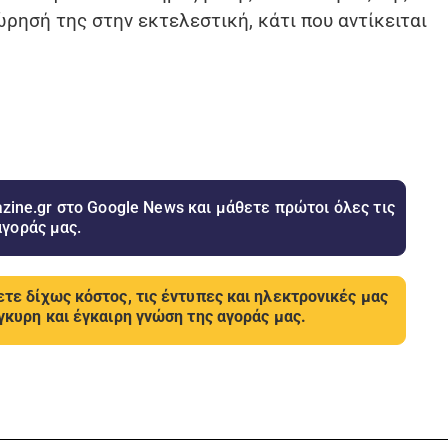
ρησή της στην εκτελεστική, κάτι που αντίκειται
ine.gr στο Google News και μάθετε πρώτοι όλες τις
αγοράς μας.
τε δίχως κόστος, τις έντυπες και ηλεκτρονικές μας
γκυρη και έγκαιρη γνώση της αγοράς μας.