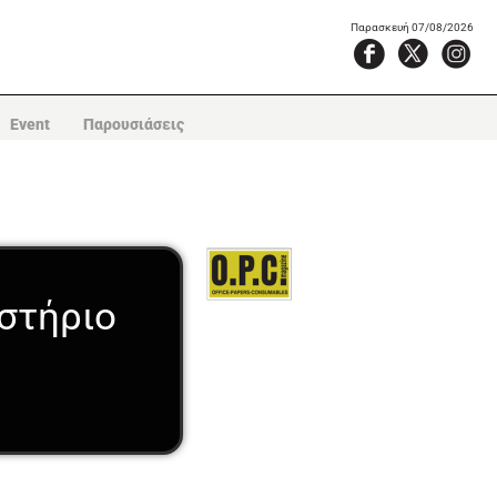
Παρασκευή 07/08/2026
Event
Παρουσιάσεις
στήριο