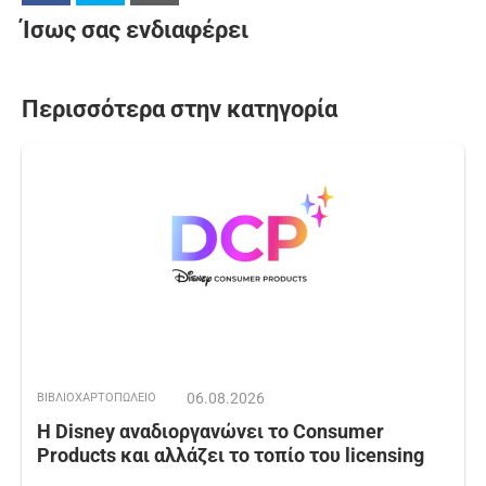
Ίσως σας ενδιαφέρει
Περισσότερα στην κατηγορία
06.08.2026
ΒΙΒΛΙΟΧΑΡΤΟΠΩΛΕΙΟ
Η Disney αναδιοργανώνει το Consumer
Products και αλλάζει το τοπίο του licensing