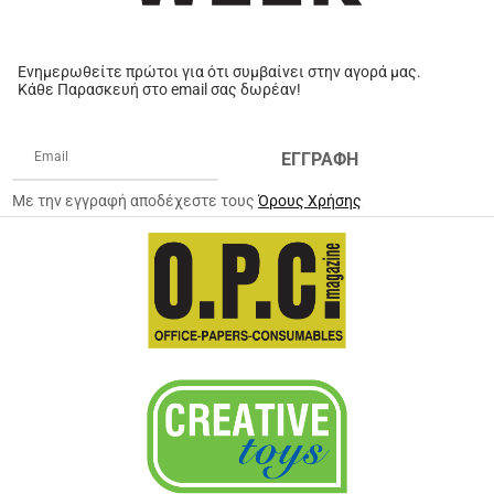
Ενημερωθείτε πρώτοι για ότι συμβαίνει στην αγορά μας.
Κάθε Παρασκευή στο email σας δωρέαν!
ΕΓΓΡΑΦΗ
Με την εγγραφή αποδέχεστε τους
Όρους Χρήσης