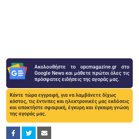
Ακολουθήστε το opcmagazine.gr στο
Google News και μάθετε πρώτοι όλες τις
πρόσφατες ειδήσεις της αγοράς μας.
Κάντε τώρα εγγραφή, για να λαμβάνετε δίχως
κόστος, τις έντυπες και ηλεκτρονικές μας εκδόσεις
και αποκτήστε σφαιρική, έγκυρη και έγκαιρη γνώση
της αγοράς μας.