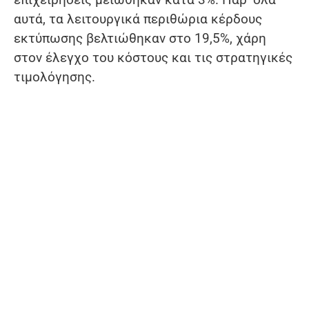
αυτά, τα λειτουργικά περιθώρια κέρδους
εκτύπωσης βελτιώθηκαν στο 19,5%, χάρη
στον έλεγχο του κόστους και τις στρατηγικές
τιμολόγησης.