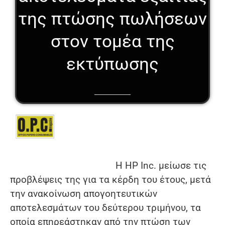
της πτώσης πωλήσεων
στον τομέα της
εκτύπωσης
Η HP Inc. μείωσε τις
προβλέψεις της για τα κέρδη του έτους, μετά
την ανακοίνωση απογοητευτικών
αποτελεσμάτων του δεύτερου τριμήνου, τα
οποία επηρεάστηκαν από την πτώση των