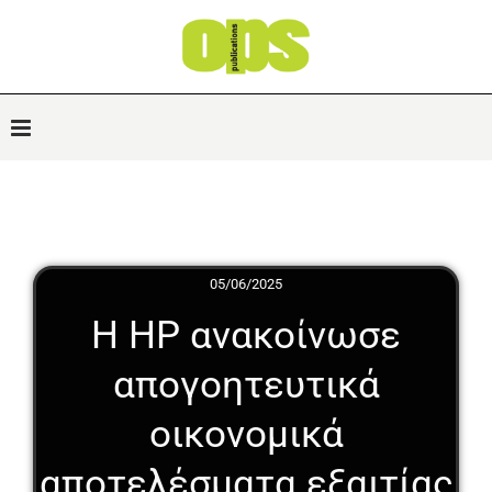
05/06/2025
Η HP ανακοίνωσε
απογοητευτικά
οικονομικά
αποτελέσματα εξαιτίας