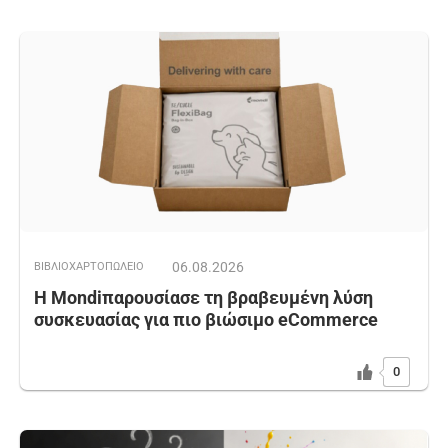
06.08.2026
ΒΙΒΛΙΟΧΑΡΤΟΠΩΛΕΙΟ
Η Mondiπαρουσίασε τη βραβευμένη λύση
συσκευασίας για πιο βιώσιμο eCommerce
0