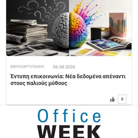
06.08.2026
ΒΙΒΛΙΟΧΑΡΤΟΠΩΛΕΙΟ
Έντυπη επικοινωνία: Νέα δεδομένα απέναντι
στους παλιούς μύθους
0