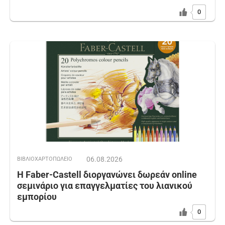
0
06.08.2026
ΒΙΒΛΙΟΧΑΡΤΟΠΩΛΕΙΟ
Η Faber-Castell διοργανώνει δωρεάν online
σεμινάριο για επαγγελματίες του λιανικού
εμπορίου
0