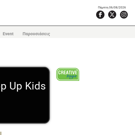
Πέμπτη 06/08/2026
Event
Παρουσιάσεις
op Up Kids