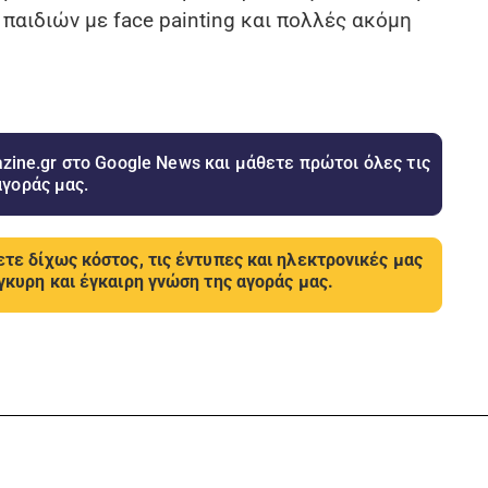
αιδιών με face painting και πολλές ακόμη
ine.gr στο Google News και μάθετε πρώτοι όλες τις
αγοράς μας.
τε δίχως κόστος, τις έντυπες και ηλεκτρονικές μας
γκυρη και έγκαιρη γνώση της αγοράς μας.