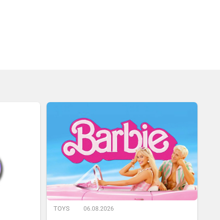
TOYS
06.08.2026