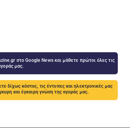
ine.gr στο Google News και μάθετε πρώτοι όλες τις
αγοράς μας.
τε δίχως κόστος, τις έντυπες και ηλεκτρονικές μας
γκυρη και έγκαιρη γνώση της αγοράς μας.