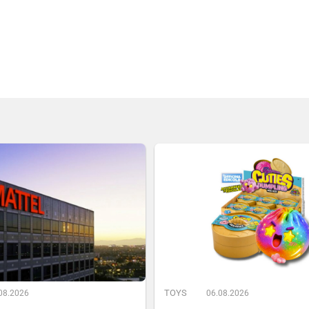
TOYS
08.2026
06.08.2026