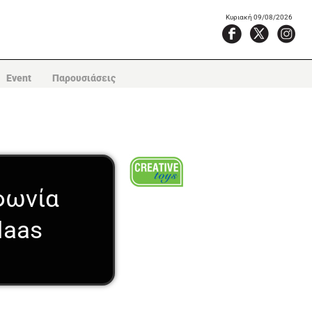
Κυριακή 09/08/2026
Event
Παρουσιάσεις
φωνία
Maas