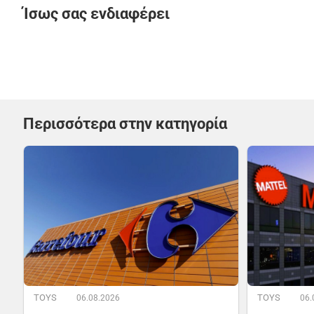
Ίσως σας ενδιαφέρει
Περισσότερα στην κατηγορία
TOYS
TOYS
06.08.2026
06.