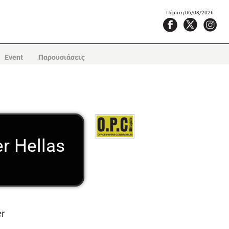
Πέμπτη 06/08/2026
Event
Παρουσιάσεις
r Hellas
r