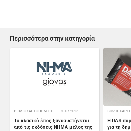
Περισσότερα στην κατηγορία
ΒΙΒΛΙΟΧΑΡΤΟΠΩΛΕΙΟ
ΒΙΒΛΙΟΧΑΡΤ
30.07.2026
Το κλασικό έπος ξανασυστήνεται
Η DAS παρ
από τις εκδόσεις ΝΗΜΑ μέλος της
για τη δη