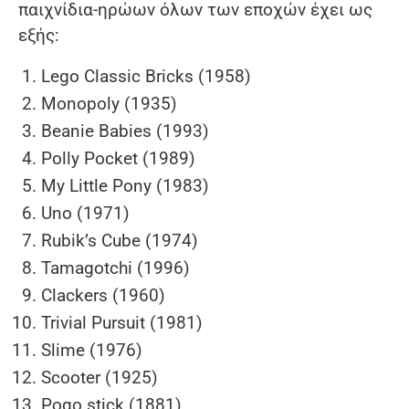
παιχνίδια-ηρώων όλων των εποχών έχει ως
εξής:
Lego Classic Bricks (1958)
Monopoly (1935)
Beanie Babies (1993)
Polly Pocket (1989)
My Little Pony (1983)
Uno (1971)
Rubik’s Cube (1974)
Tamagotchi (1996)
Clackers (1960)
Trivial Pursuit (1981)
Slime (1976)
Scooter (1925)
Pogo stick (1881)