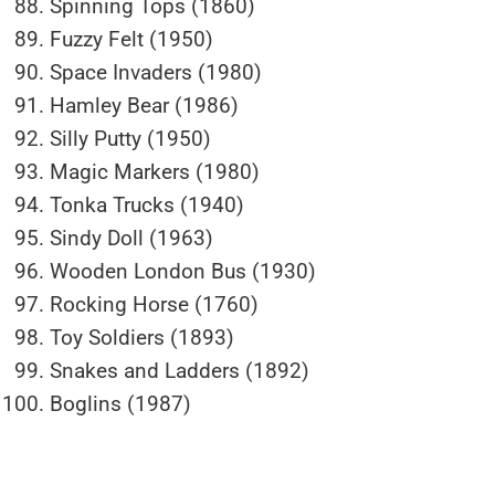
Spinning Tops (1860)
Fuzzy Felt (1950)
Space Invaders (1980)
Hamley Bear (1986)
Silly Putty (1950)
Magic Markers (1980)
Tonka Trucks (1940)
Sindy Doll (1963)
Wooden London Bus (1930)
Rocking Horse (1760)
Toy Soldiers (1893)
Snakes and Ladders (1892)
Boglins (1987)