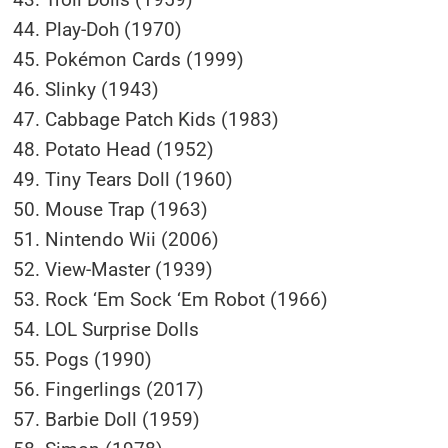
Play-Doh (1970)
Pokémon Cards (1999)
Slinky (1943)
Cabbage Patch Kids (1983)
Potato Head (1952)
Tiny Tears Doll (1960)
Mouse Trap (1963)
Nintendo Wii (2006)
View-Master (1939)
Rock ‘Em Sock ‘Em Robot (1966)
LOL Surprise Dolls
Pogs (1990)
Fingerlings (2017)
Barbie Doll (1959)