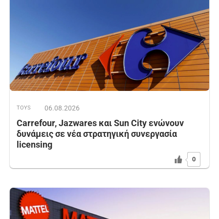
06.08.2026
TOYS
Carrefour, Jazwares και Sun City ενώνουν
δυνάμεις σε νέα στρατηγική συνεργασία
licensing
0