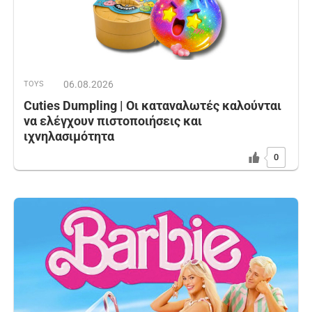
06.08.2026
TOYS
Cuties Dumpling | Οι καταναλωτές καλούνται
να ελέγχουν πιστοποιήσεις και
ιχνηλασιμότητα
0