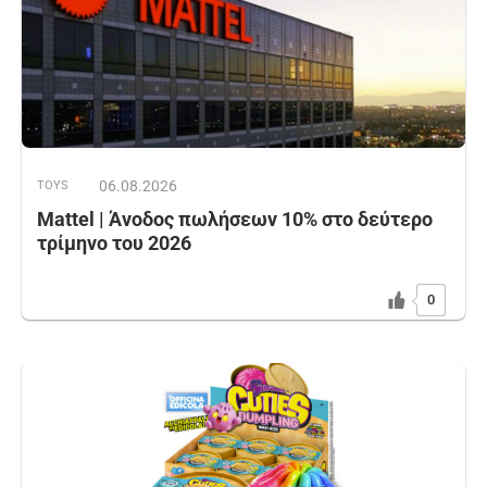
06.08.2026
TOYS
Mattel | Άνοδος πωλήσεων 10% στο δεύτερο
τρίμηνο του 2026
0