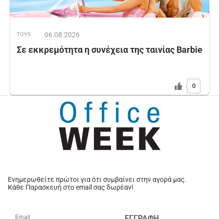
06.08.2026
TOYS
Σε εκκρεμότητα η συνέχεια της ταινίας Barbie
0
Ενημερωθείτε πρώτοι για ότι συμβαίνει στην αγορά μας.
Κάθε Παρασκευή στο email σας δωρέαν!
ΕΓΓΡΑΦΗ