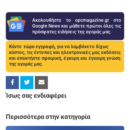
Ακολουθήστε το opcmagazine.gr στο
Google News και μάθετε πρώτοι όλες τις
πρόσφατες ειδήσεις της αγοράς μας.
Κάντε τώρα εγγραφή, για να λαμβάνετε δίχως
κόστος, τις έντυπες και ηλεκτρονικές μας εκδόσεις
και αποκτήστε σφαιρική, έγκυρη και έγκαιρη γνώση
της αγοράς μας.
Ίσως σας ενδιαφέρει
Περισσότερα στην κατηγορία