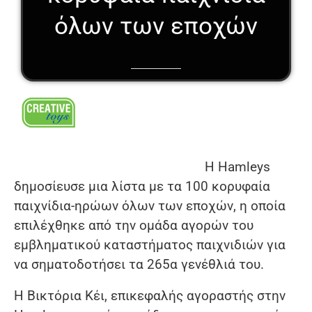
όλων των εποχών
Η Hamleys
δημοσίευσε μια λίστα με τα 100 κορυφαία
παιχνίδια-ηρώων όλων των εποχών, η οποία
επιλέχθηκε από την ομάδα αγορών του
εμβληματικού καταστήματος παιχνιδιών για
να σηματοδοτήσει τα 265α γενέθλιά του.
Η Βικτόρια Κέι, επικεφαλής αγοραστής στην