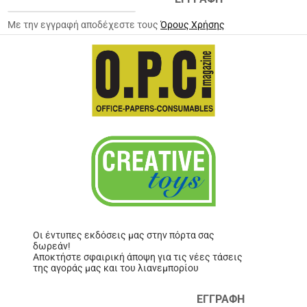
Με την εγγραφή αποδέχεστε τους
Όρους Χρήσης
Οι έντυπες εκδόσεις μας στην πόρτα σας
δωρεάν!
Αποκτήστε σφαιρική άποψη για τις νέες τάσεις
της αγοράς μας και του λιανεμπορίου
ΕΓΓΡΑΦΗ