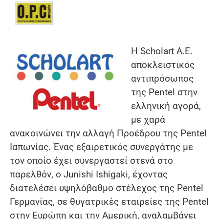
Η Scholart A.E.
αποκλειστικός
αντιπρόσωπος
της Pentel στην
ελληνική αγορά,
με χαρά
ανακοινώνει την αλλαγή Προέδρου της Pentel
Ιαπωνίας. Ένας εξαιρετικός συνεργάτης με
τον οποίο έχει συνεργαστεί στενά στο
παρελθόν, ο Junishi Ishigaki, έχοντας
διατελέσει υψηλόβαθμο στέλεχος της Pentel
Γερμανίας, σε θυγατρικές εταιρείες της Pentel
στην Ευρώπη και την Αμερική, αναλαμβάνει