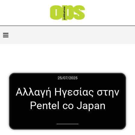
25/07/2025
Αλλαγή Ηγεσίας στην
Pentel co Japan