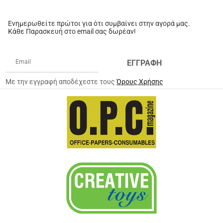
Ενημερωθείτε πρώτοι για ότι συμβαίνει στην αγορά μας.
Κάθε Παρασκευή στο email σας δωρέαν!
ΕΓΓΡΑΦΗ
Με την εγγραφή αποδέχεστε τους
Όρους Χρήσης