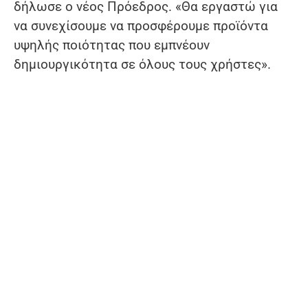
δήλωσε ο νέος Πρόεδρος. «Θα εργαστώ για
να συνεχίσουμε να προσφέρουμε προϊόντα
υψηλής ποιότητας που εμπνέουν
δημιουργικότητα σε όλους τους χρήστες».