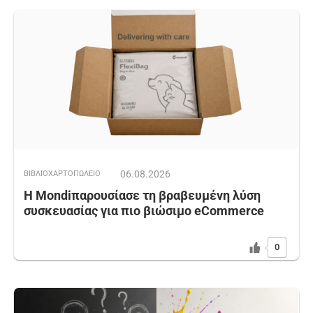
06.08.2026
ΒΙΒΛΙΟΧΑΡΤΟΠΩΛΕΙΟ
Η Mondiπαρουσίασε τη βραβευμένη λύση
συσκευασίας για πιο βιώσιμο eCommerce
0