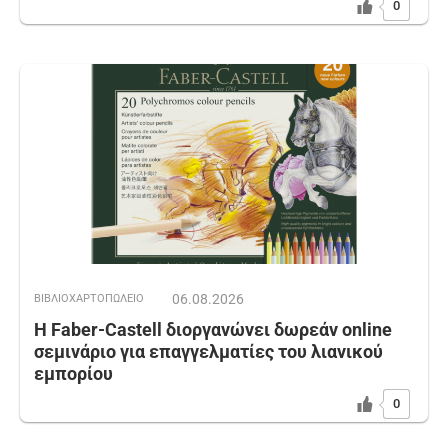
0
06.08.2026
ΒΙΒΛΙΟΧΑΡΤΟΠΩΛΕΙΟ
Η Faber-Castell διοργανώνει δωρεάν online
σεμινάριο για επαγγελματίες του λιανικού
εμπορίου
0