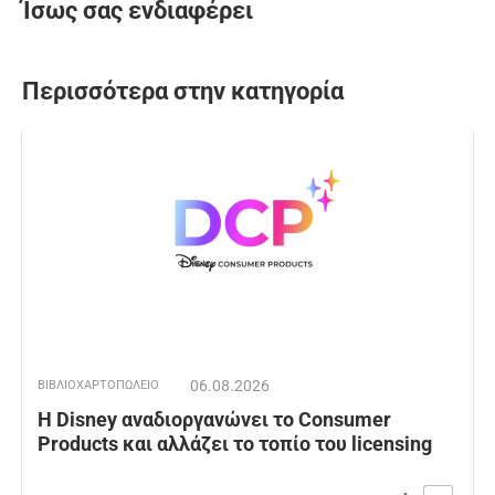
Ίσως σας ενδιαφέρει
Περισσότερα στην κατηγορία
06.08.2026
ΒΙΒΛΙΟΧΑΡΤΟΠΩΛΕΙΟ
Η Disney αναδιοργανώνει το Consumer
Products και αλλάζει το τοπίο του licensing