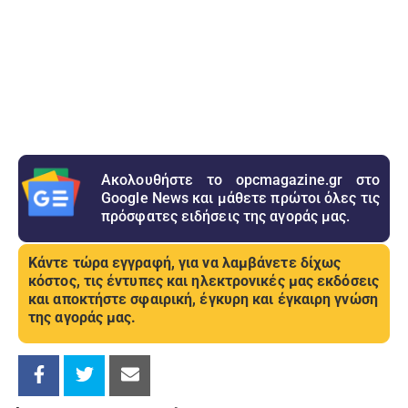
Ακολουθήστε το opcmagazine.gr στο
Google News και μάθετε πρώτοι όλες τις
πρόσφατες ειδήσεις της αγοράς μας.
Κάντε τώρα εγγραφή, για να λαμβάνετε δίχως
κόστος, τις έντυπες και ηλεκτρονικές μας εκδόσεις
και αποκτήστε σφαιρική, έγκυρη και έγκαιρη γνώση
της αγοράς μας.