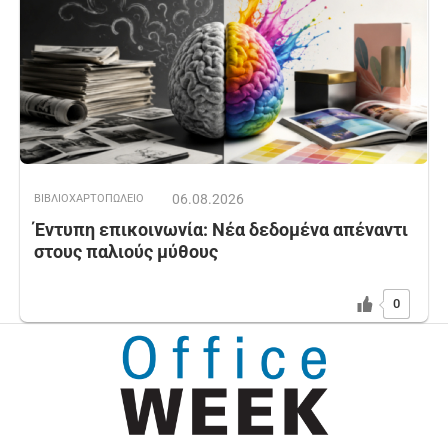
06.08.2026
ΒΙΒΛΙΟΧΑΡΤΟΠΩΛΕΙΟ
Έντυπη επικοινωνία: Νέα δεδομένα απέναντι
στους παλιούς μύθους
0