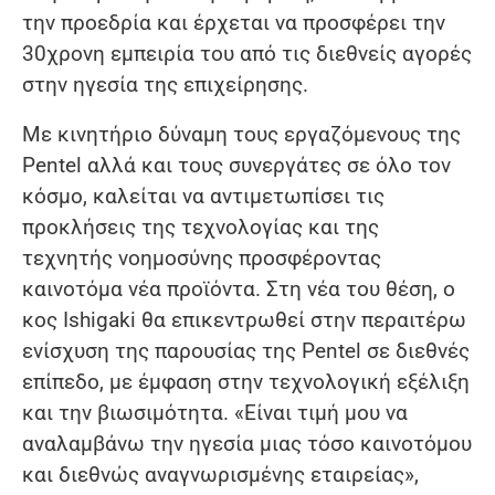
την προεδρία και έρχεται να προσφέρει την
30χρονη εμπειρία του από τις διεθνείς αγορές
στην ηγεσία της επιχείρησης.
Με κινητήριο δύναμη τους εργαζόμενους της
Pentel αλλά και τους συνεργάτες σε όλο τον
κόσμο, καλείται να αντιμετωπίσει τις
προκλήσεις της τεχνολογίας και της
τεχνητής νοημοσύνης προσφέροντας
καινοτόμα νέα προϊόντα. Στη νέα του θέση, ο
κος Ishigaki θα επικεντρωθεί στην περαιτέρω
ενίσχυση της παρουσίας της Pentel σε διεθνές
επίπεδο, με έμφαση στην τεχνολογική εξέλιξη
και την βιωσιμότητα. «Είναι τιμή μου να
αναλαμβάνω την ηγεσία μιας τόσο καινοτόμου
και διεθνώς αναγνωρισμένης εταιρείας»,